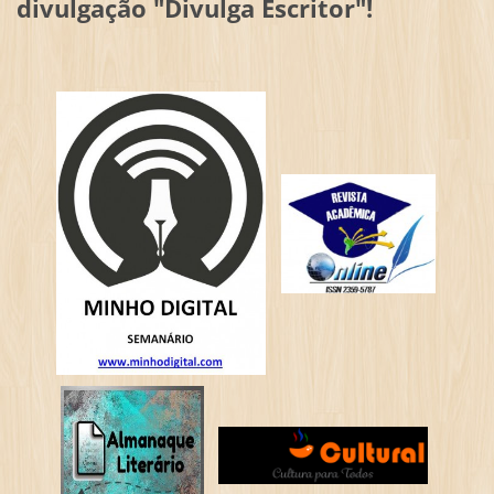
divulgação "Divulga Escritor"!