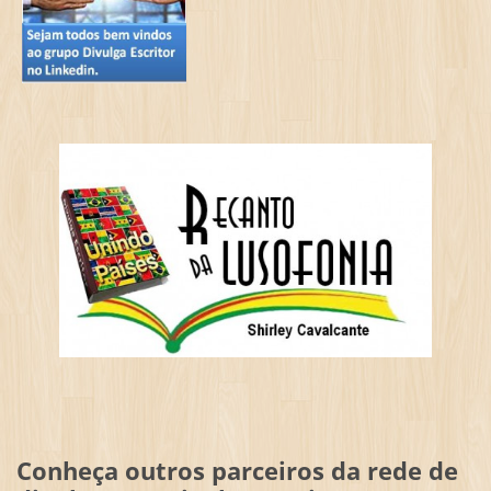
Conheça outros parceiros da rede de