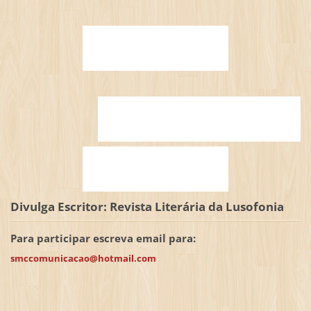
Divulga Escritor: Revista Literária da Lusofonia
Para participar escreva email para:
smccomunicacao@hotmail.com