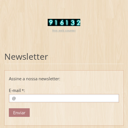
free web counter
Newsletter
Assine a nossa newsletter:
E-mail *: