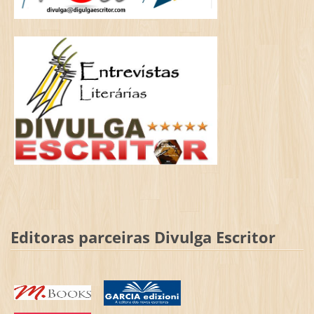
Editoras parceiras Divulga Escritor