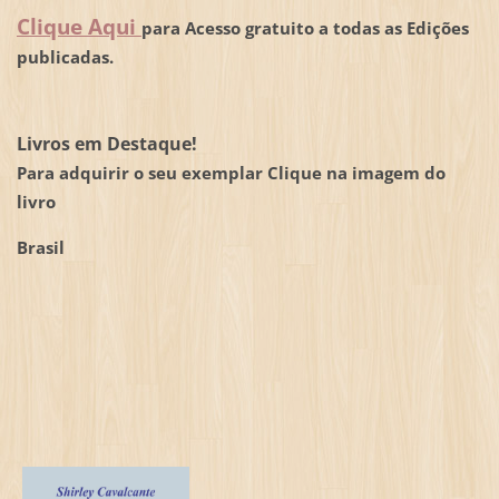
Clique Aqui
para Acesso gratuito a todas as Edições
publicadas.
Livros em Destaque!
Para adquirir o seu exemplar Clique na imagem do
livro
Brasil