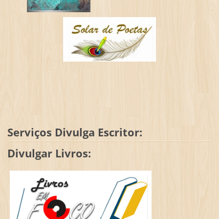
Serviços Divulga Escritor:
Divulgar Livros: