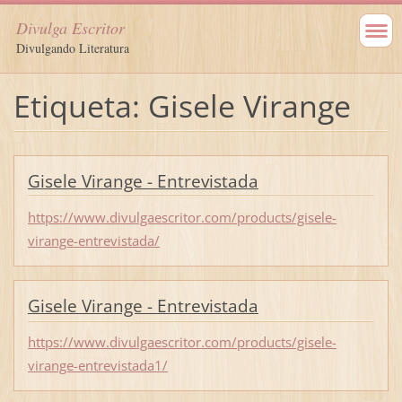
Divulga Escritor
Divulgando Literatura
Etiqueta: Gisele Virange
Gisele Virange - Entrevistada
https://www.divulgaescritor.com/products/gisele-
virange-entrevistada/
Gisele Virange - Entrevistada
https://www.divulgaescritor.com/products/gisele-
virange-entrevistada1/