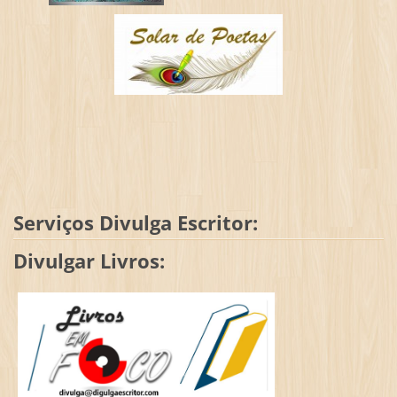
Serviços Divulga Escritor:
Divulgar Livros: