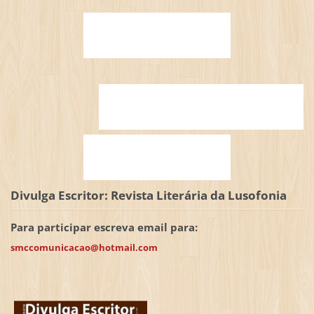
Divulga Escritor: Revista Literária da Lusofonia
Para participar escreva email para:
smccomunicacao@hotmail.com