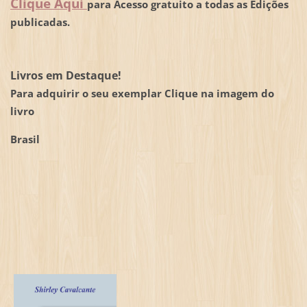
Clique Aqui
para Acesso gratuito a todas as Edições
publicadas.
Livros em Destaque!
Para adquirir o seu exemplar Clique na imagem do
livro
Brasil