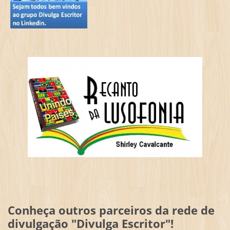
Conheça outros parceiros da rede de
divulgação "Divulga Escritor"!