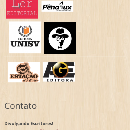
Contato
Divulgando Escritores!