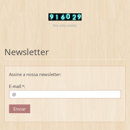
free web counter
Newsletter
Assine a nossa newsletter:
E-mail *: