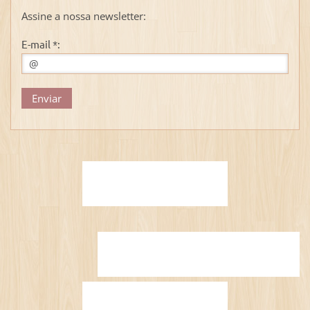
Assine a nossa newsletter:
E-mail *: