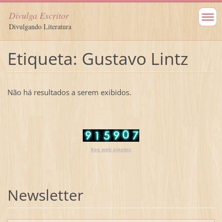
Divulga Escritor
Divulgando Literatura
Etiqueta: Gustavo Lintz
Não há resultados a serem exibidos.
free web counter
Newsletter