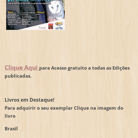
Clique Aqui
para Acesso gratuito a todas as Edições
publicadas.
Livros em Destaque!
Para adquirir o seu exemplar Clique na imagem do
livro
Brasil