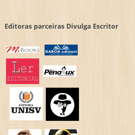
Editoras parceiras Divulga Escritor