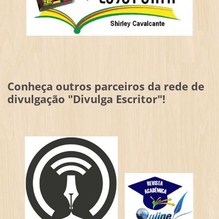
Conheça outros parceiros da rede de
divulgação "Divulga Escritor"!