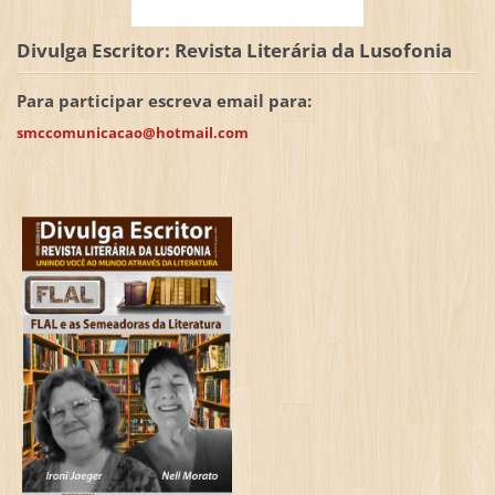
Divulga Escritor: Revista Literária da Lusofonia
Para participar escreva email para:
smccomunicacao@hotmail.com