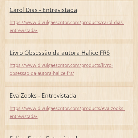
Carol Dias - Entrevistada
https://www.divulgaescritor.com/products/carol-dias-
entrevistada/
Livro Obsessão da autora Halice FRS
https://www.divulgaescritor.com/products/livro-
obsessao-da-autora-halice-frs/
Eva Zooks - Entrevistada
https://www.divulgaescritor.com/products/eva-zooks-
entrevistada/