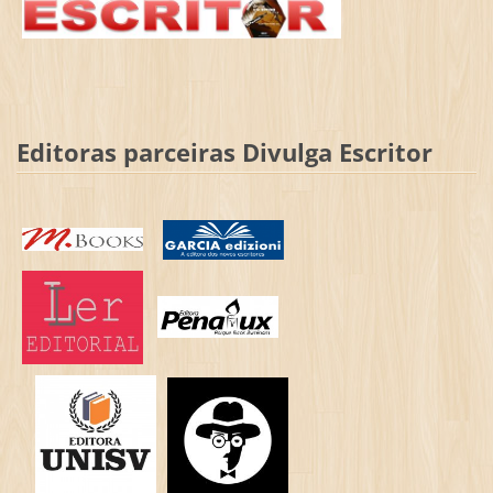
Editoras parceiras Divulga Escritor