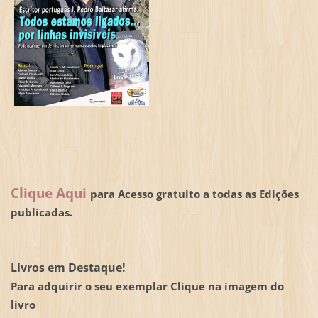
Clique Aqui
para Acesso gratuito a todas as Edições
publicadas.
Livros em Destaque!
Para adquirir o seu exemplar Clique na imagem do
livro