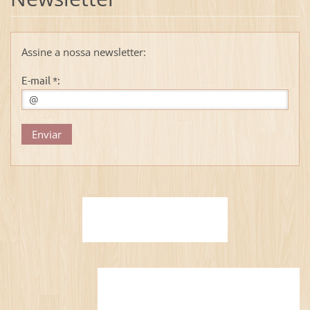
Assine a nossa newsletter:
E-mail *: