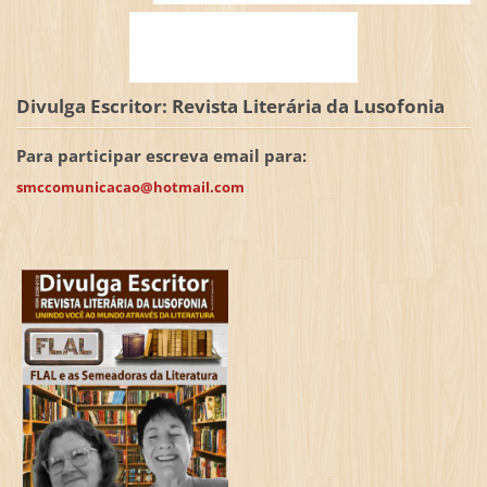
Divulga Escritor: Revista Literária da Lusofonia
Para participar escreva email para:
smccomunicacao@hotmail.com