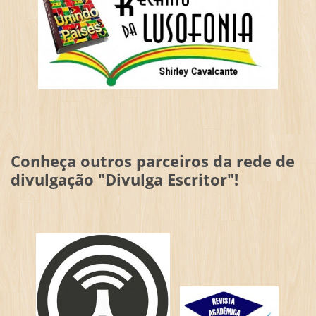
Conheça outros parceiros da rede de
divulgação "Divulga Escritor"!