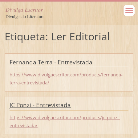
Divulga Escritor
Divulgando Literatura
Etiqueta: Ler Editorial
Fernanda Terra - Entrevistada
https://www.divulgaescritor.com/products/fernanda-
terra-entrevistada/
JC Ponzi - Entrevistada
https://www.divulgaescritor.com/products/jc-ponzi-
entrevistada/