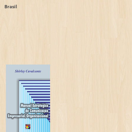
Brasil