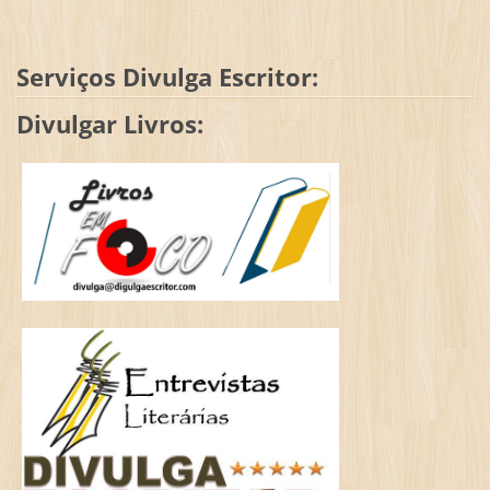
Serviços Divulga Escritor:
Divulgar Livros: