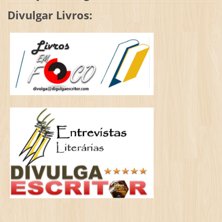
Divulgar Livros: