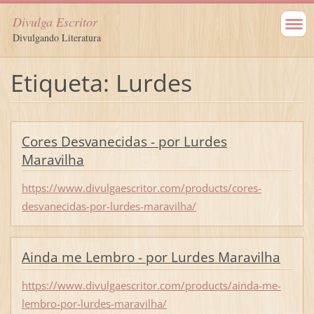
Divulga Escritor
Divulgando Literatura
Etiqueta: Lurdes
Cores Desvanecidas - por Lurdes
Maravilha
https://www.divulgaescritor.com/products/cores-
desvanecidas-por-lurdes-maravilha/
Ainda me Lembro - por Lurdes Maravilha
https://www.divulgaescritor.com/products/ainda-me-
lembro-por-lurdes-maravilha/