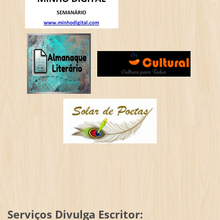
Serviços Divulga Escritor: