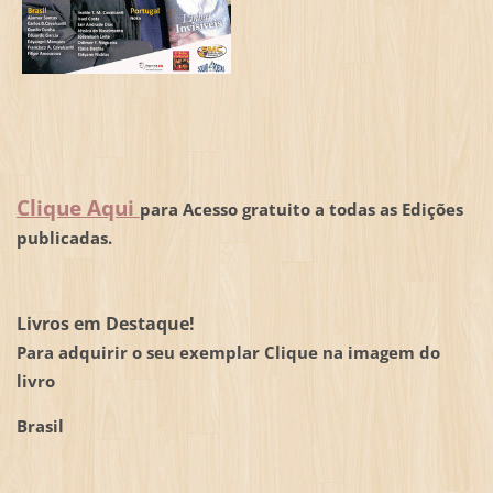
Clique Aqui
para Acesso gratuito a todas as Edições
publicadas.
Livros em Destaque!
Para adquirir o seu exemplar Clique na imagem do
livro
Brasil