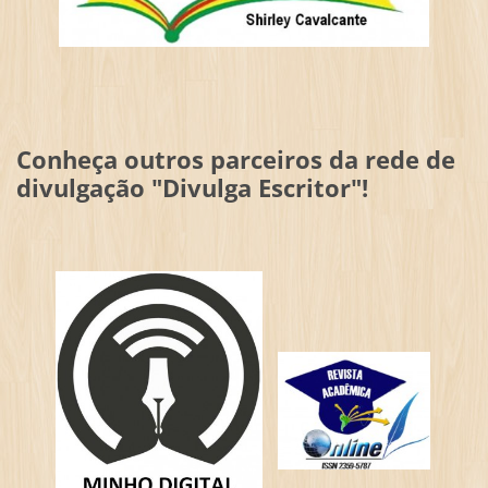
Conheça outros parceiros da rede de
divulgação "Divulga Escritor"!