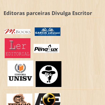
Editoras parceiras Divulga Escritor