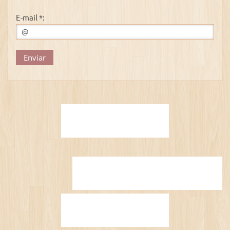
E-mail *: