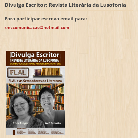
Divulga Escritor: Revista Literária da Lusofonia
Para participar escreva email para:
smccomunicacao@hotmail.com