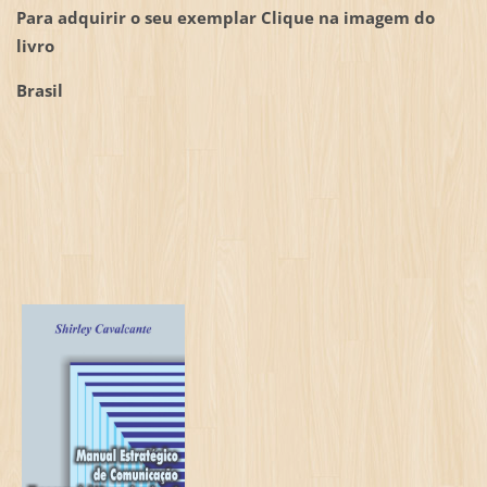
Para adquirir o seu exemplar Clique na imagem do
livro
Brasil