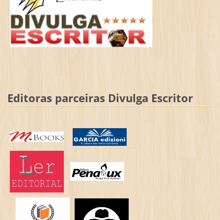
Editoras parceiras Divulga Escritor