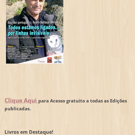
Clique Aqui
para Acesso gratuito a todas as Edições
publicadas.
Livros em Destaque!