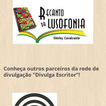
Conheça outros parceiros da rede de
divulgação "Divulga Escritor"!