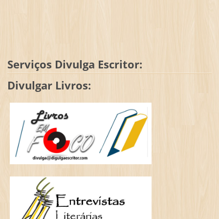
Serviços Divulga Escritor:
Divulgar Livros: