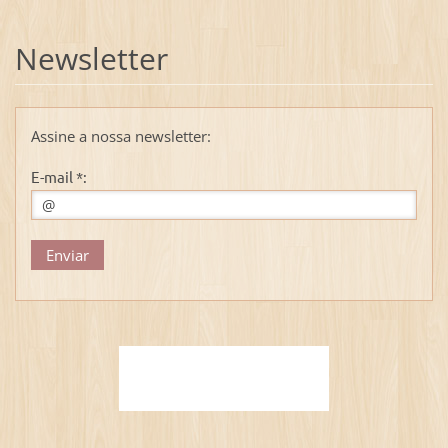
Newsletter
Assine a nossa newsletter:
E-mail *: