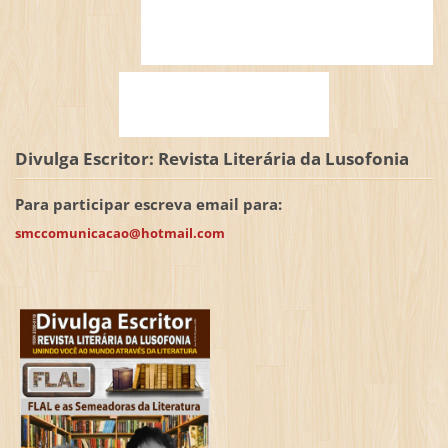
Divulga Escritor: Revista Literária da Lusofonia
Para participar escreva email para:
smccomunicacao@hotmail.com