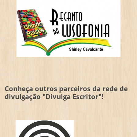
Conheça outros parceiros da rede de
divulgação "Divulga Escritor"!