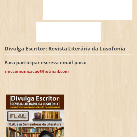
Divulga Escritor: Revista Literária da Lusofonia
Para participar escreva email para:
smccomunicacao@hotmail.com