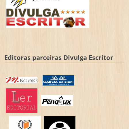
Editoras parceiras Divulga Escritor