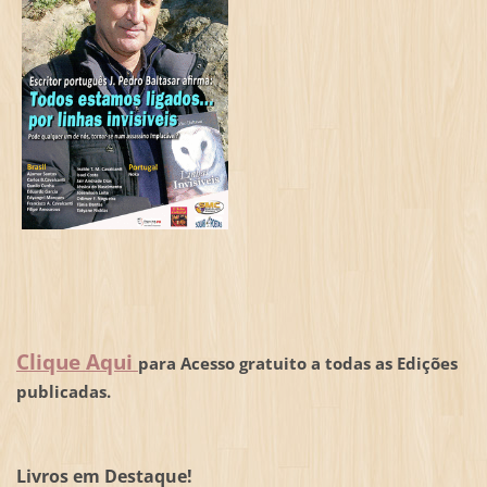
Clique Aqui
para Acesso gratuito a todas as Edições
publicadas.
Livros em Destaque!