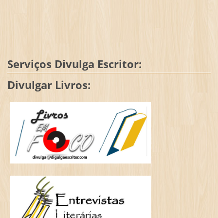
Serviços Divulga Escritor:
Divulgar Livros: