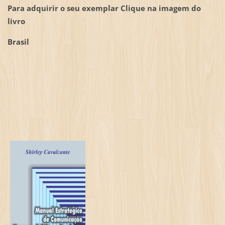
Para adquirir o seu exemplar Clique na imagem do
livro
Brasil