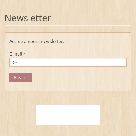
Newsletter
Assine a nossa newsletter:
E-mail *: