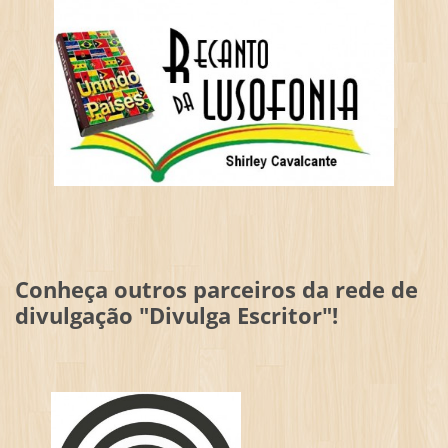
Conheça outros parceiros da rede de
divulgação "Divulga Escritor"!