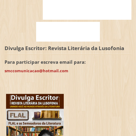
Divulga Escritor: Revista Literária da Lusofonia
Para participar escreva email para:
smccomunicacao@hotmail.com