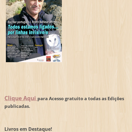
Clique Aqui
para Acesso gratuito a todas as Edições
publicadas.
Livros em Destaque!