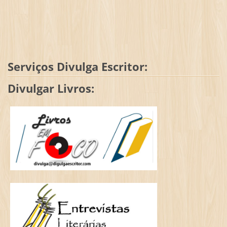
Serviços Divulga Escritor:
Divulgar Livros: