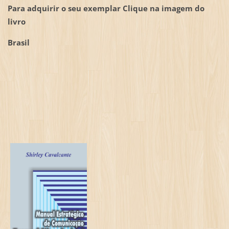
Para adquirir o seu exemplar Clique na imagem do
livro
Brasil