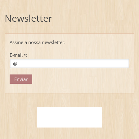
Newsletter
Assine a nossa newsletter:
E-mail *: