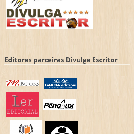
Editoras parceiras Divulga Escritor