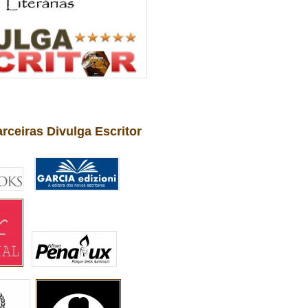
arceiras Divulga Escritor