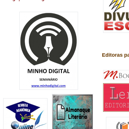
Editoras p