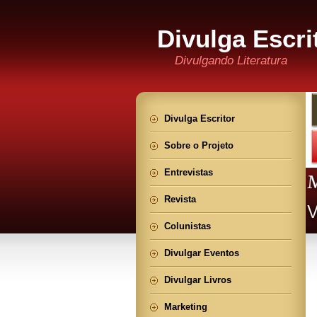
Divulga Escri
Divulgando Literatura
Divulga Escritor
Sobre o Projeto
Entrevistas
Revista
Colunistas
Divulgar Eventos
Divulgar Livros
Marketing