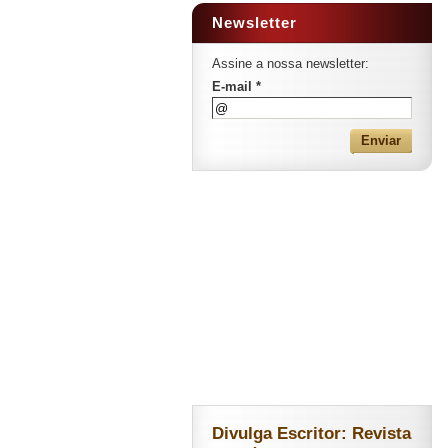
Newsletter
Assine a nossa newsletter:
E-mail *
Divulga Escritor: Revista