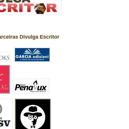
arceiras Divulga Escritor