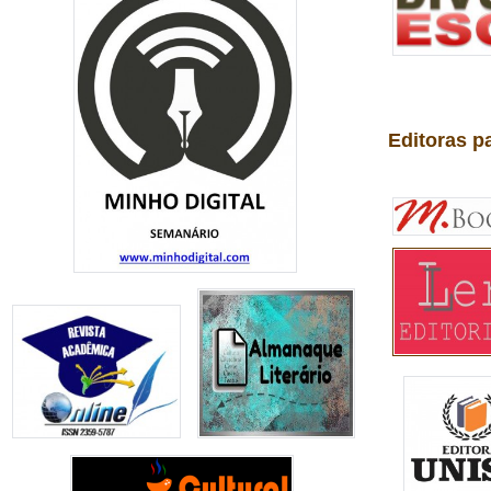
Editoras p