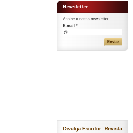
Newsletter
Assine a nossa newsletter:
E-mail *
Divulga Escritor: Revista