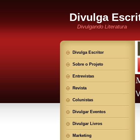
Divulga Escri
Divulgando Literatura
Divulga Escritor
Sobre o Projeto
Entrevistas
Revista
Colunistas
Divulgar Eventos
Divulgar Livros
Marketing