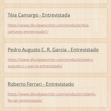
Téia Camargo - Entrevistada
https://www.divulgaescritor.com/products/teia-
camargo-entrevistada1/
Pedro Augusto C. R. Garcia - Entrevistado
https://www.divulgaescritor.com/products/pedro-
augusto-c-r-garcia-entrevistado/
Roberto Ferrari - Entrevistado
https://www.divulgaescritor.com/products/roberto-
ferrari-entrevistado/