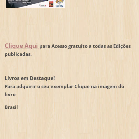
Clique Aqui
para Acesso gratuito a todas as Edições
publicadas.
Livros em Destaque!
Para adquirir o seu exemplar Clique na imagem do
livro
Brasil