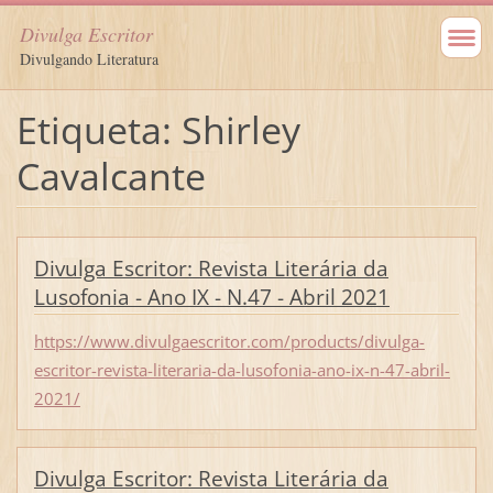
Divulga Escritor
Divulgando Literatura
Etiqueta: Shirley
Cavalcante
Divulga Escritor: Revista Literária da
Lusofonia - Ano IX - N.47 - Abril 2021
https://www.divulgaescritor.com/products/divulga-
escritor-revista-literaria-da-lusofonia-ano-ix-n-47-abril-
2021/
Divulga Escritor: Revista Literária da