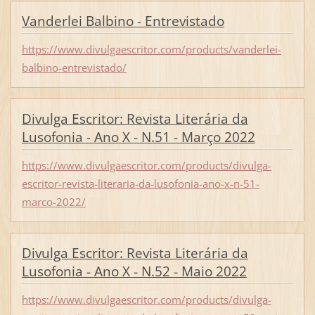
Vanderlei Balbino - Entrevistado
https://www.divulgaescritor.com/products/vanderlei-
balbino-entrevistado/
Divulga Escritor: Revista Literária da
Lusofonia - Ano X - N.51 - Março 2022
https://www.divulgaescritor.com/products/divulga-
escritor-revista-literaria-da-lusofonia-ano-x-n-51-
marco-2022/
Divulga Escritor: Revista Literária da
Lusofonia - Ano X - N.52 - Maio 2022
https://www.divulgaescritor.com/products/divulga-