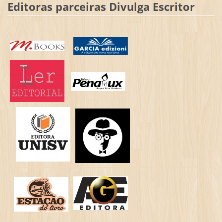
Editoras parceiras Divulga Escritor