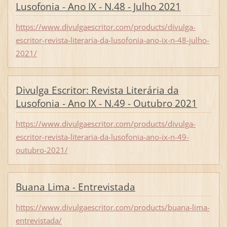
Lusofonia - Ano IX - N.48 - Julho 2021
https://www.divulgaescritor.com/products/divulga-
escritor-revista-literaria-da-lusofonia-ano-ix-n-48-julho-
2021/
Divulga Escritor: Revista Literária da
Lusofonia - Ano IX - N.49 - Outubro 2021
https://www.divulgaescritor.com/products/divulga-
escritor-revista-literaria-da-lusofonia-ano-ix-n-49-
outubro-2021/
Buana Lima - Entrevistada
https://www.divulgaescritor.com/products/buana-lima-
entrevistada/