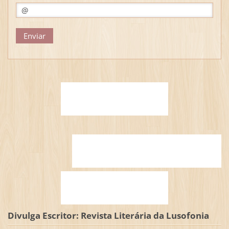
Divulga Escritor: Revista Literária da Lusofonia