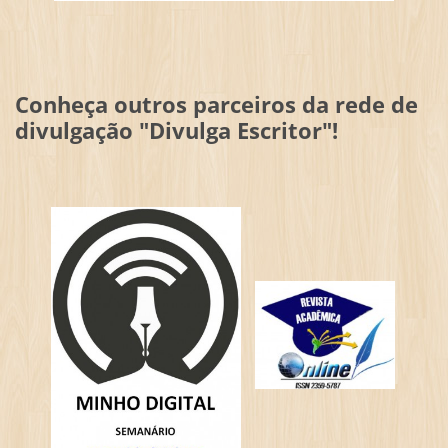
Conheça outros parceiros da rede de
divulgação "Divulga Escritor"!