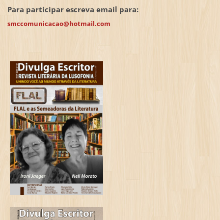
Para participar escreva email para:
smccomunicacao@hotmail.com