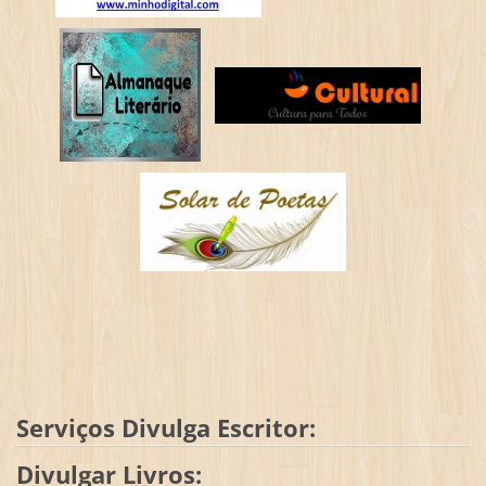
Serviços Divulga Escritor:
Divulgar Livros: