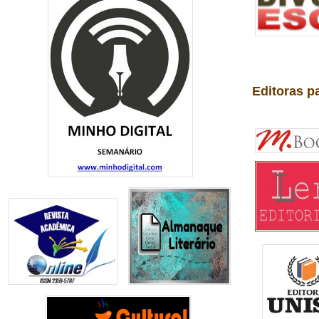
Editoras p