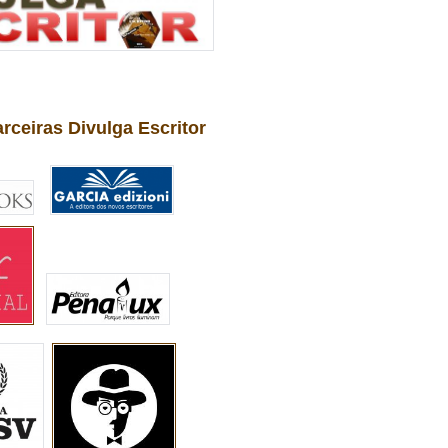
arceiras Divulga Escritor