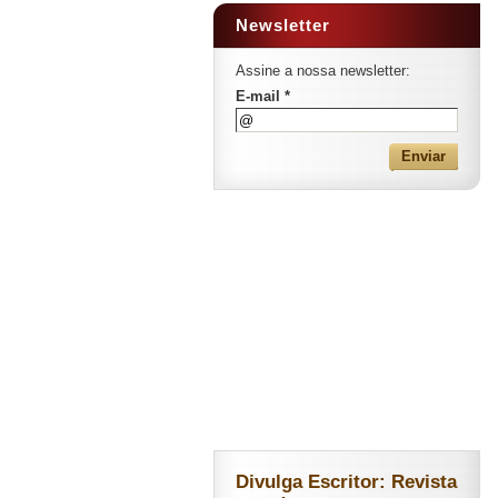
Newsletter
Assine a nossa newsletter:
E-mail *
Divulga Escritor: Revista