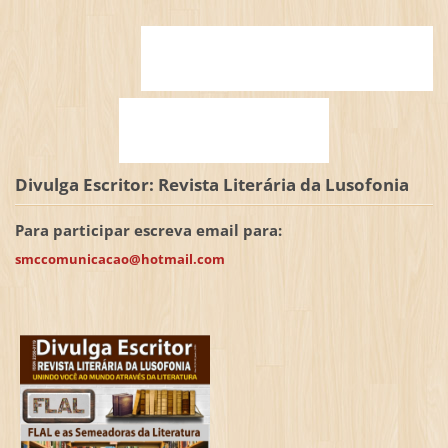
Divulga Escritor: Revista Literária da Lusofonia
Para participar escreva email para:
smccomunicacao@hotmail.com