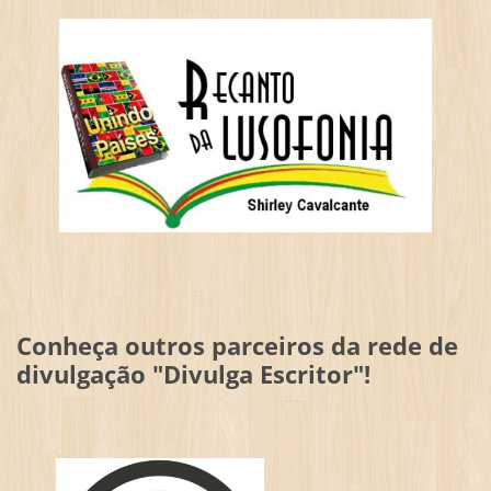
Conheça outros parceiros da rede de
divulgação "Divulga Escritor"!