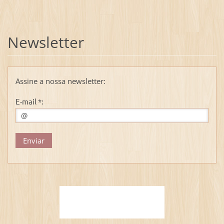
Newsletter
Assine a nossa newsletter:
E-mail *: