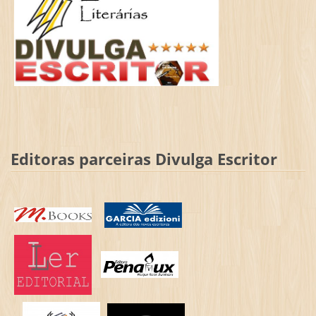
Editoras parceiras Divulga Escritor