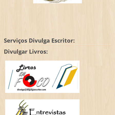
Serviços Divulga Escritor:
Divulgar Livros: