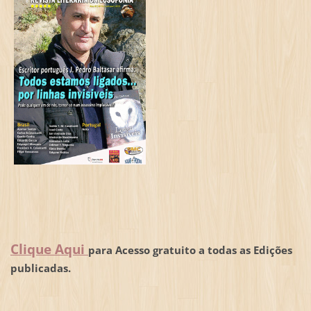
Clique Aqui
para Acesso gratuito a todas as Edições
publicadas.