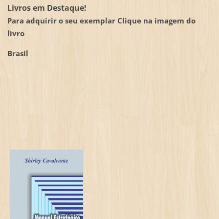
Livros em Destaque!
Para adquirir o seu exemplar Clique na imagem do
livro
Brasil