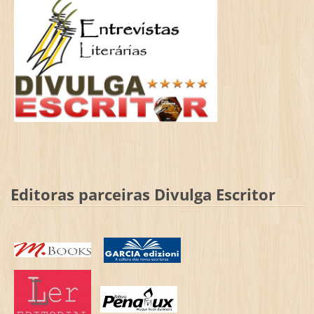
Editoras parceiras Divulga Escritor