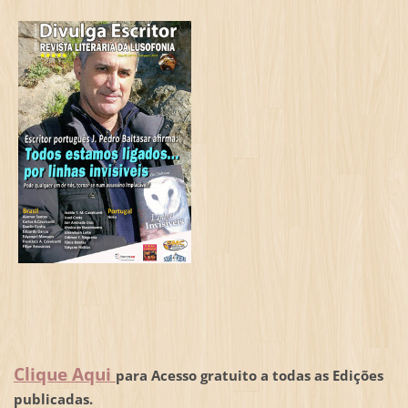
Clique Aqui
para Acesso gratuito a todas as Edições
publicadas.