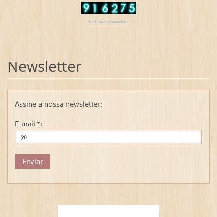
free web counter
Newsletter
Assine a nossa newsletter:
E-mail *: