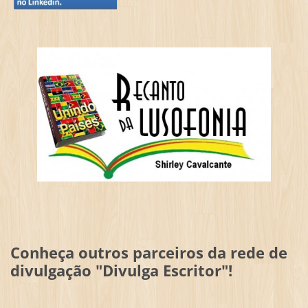
Conheça outros parceiros da rede de
divulgação "Divulga Escritor"!