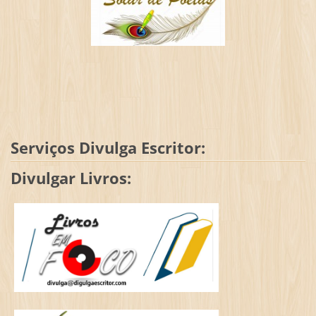
Serviços Divulga Escritor:
Divulgar Livros: