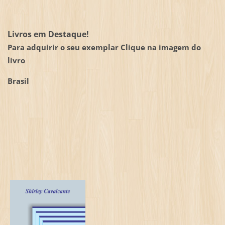
Livros em Destaque!
Para adquirir o seu exemplar Clique na imagem do
livro
Brasil