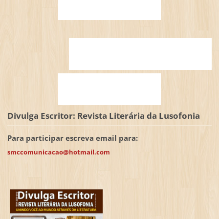
Divulga Escritor: Revista Literária da Lusofonia
Para participar escreva email para:
smccomunicacao@hotmail.com