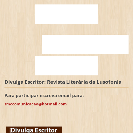
Divulga Escritor: Revista Literária da Lusofonia
Para participar escreva email para:
smccomunicacao@hotmail.com