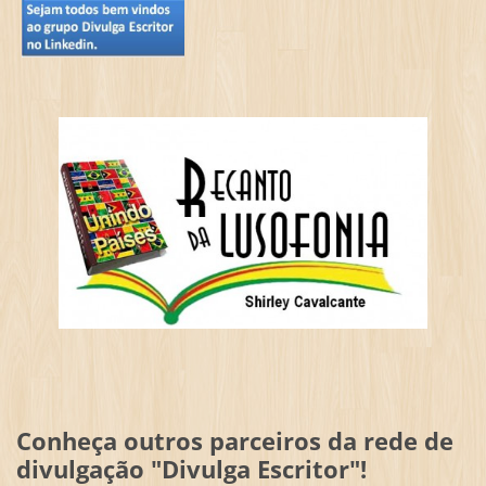
Conheça outros parceiros da rede de
divulgação "Divulga Escritor"!