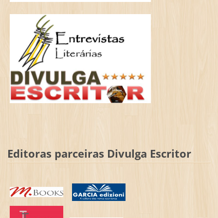
Editoras parceiras Divulga Escritor