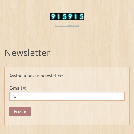
free web counter
Newsletter
Assine a nossa newsletter:
E-mail *: