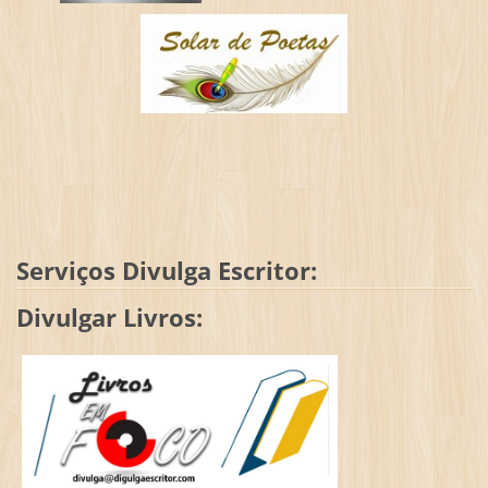
Serviços Divulga Escritor:
Divulgar Livros: