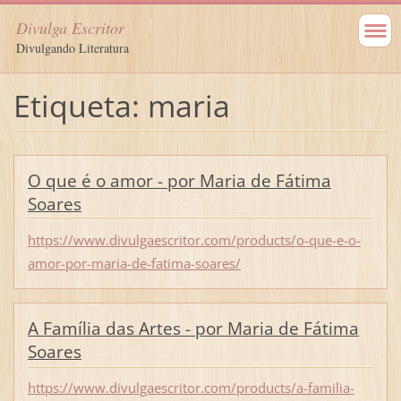
Divulga Escritor
Divulgando Literatura
Etiqueta: maria
O que é o amor - por Maria de Fátima
Soares
https://www.divulgaescritor.com/products/o-que-e-o-
amor-por-maria-de-fatima-soares/
A Família das Artes - por Maria de Fátima
Soares
https://www.divulgaescritor.com/products/a-familia-