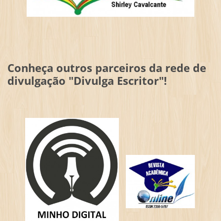
Conheça outros parceiros da rede de
divulgação "Divulga Escritor"!