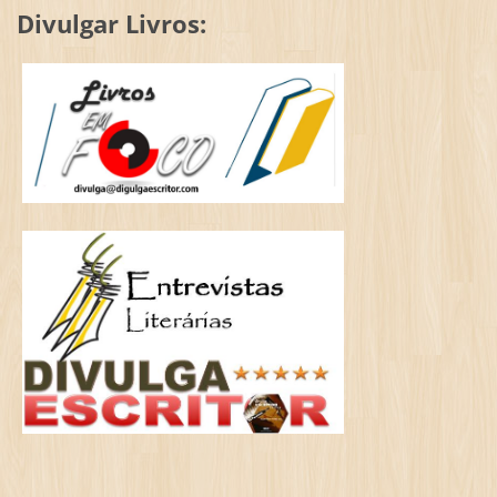
Divulgar Livros: