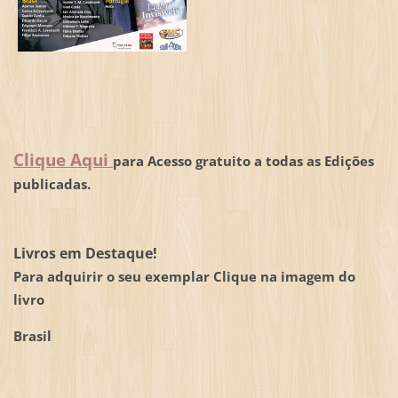
Clique Aqui
para Acesso gratuito a todas as Edições
publicadas.
Livros em Destaque!
Para adquirir o seu exemplar Clique na imagem do
livro
Brasil