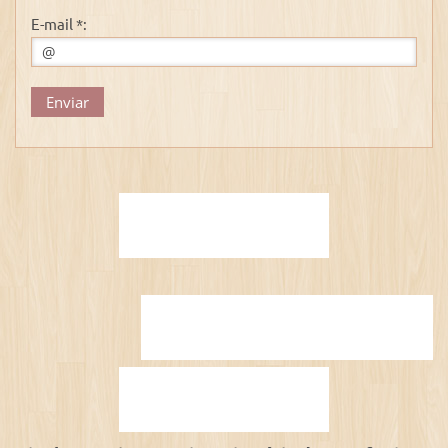
E-mail *: