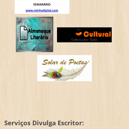
Serviços Divulga Escritor: