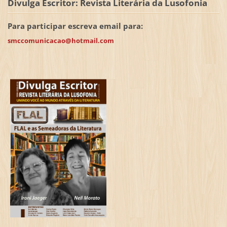
Divulga Escritor: Revista Literária da Lusofonia
Para participar escreva email para:
smccomunicacao@hotmail.com