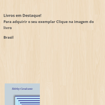
Livros em Destaque!
Para adquirir o seu exemplar Clique na imagem do
livro
Brasil