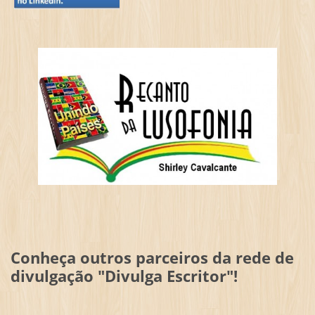
Conheça outros parceiros da rede de
divulgação "Divulga Escritor"!