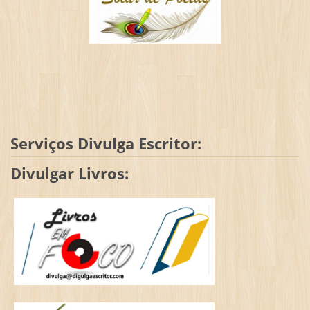
Serviços Divulga Escritor:
Divulgar Livros: