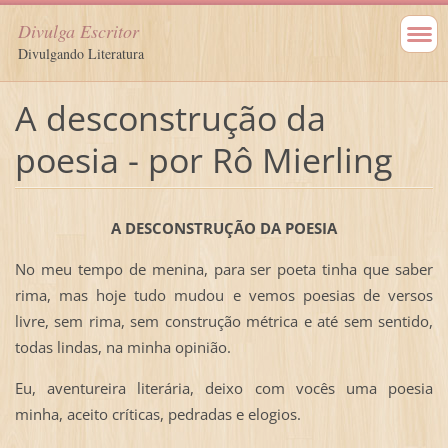
Divulga Escritor
Divulgando Literatura
A desconstrução da
poesia - por Rô Mierling
A DESCONSTRUÇÃO DA POESIA
No meu tempo de menina, para ser poeta tinha que saber
rima, mas hoje tudo mudou e vemos poesias de versos
livre, sem rima, sem construção métrica e até sem sentido,
todas lindas, na minha opinião.
Eu, aventureira literária, deixo com vocês uma poesia
minha, aceito críticas, pedradas e elogios.