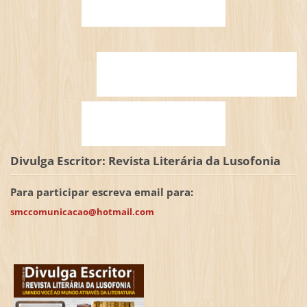
Divulga Escritor: Revista Literária da Lusofonia
Para participar escreva email para:
smccomunicacao@hotmail.com