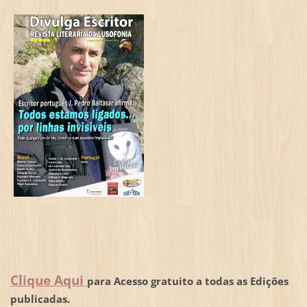
Clique Aqui
para Acesso gratuito a todas as Edições
publicadas.