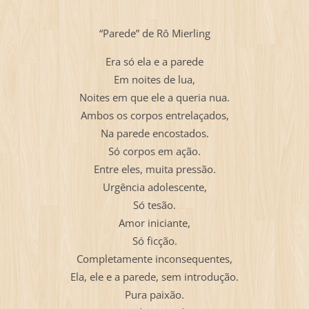
“Parede” de Rô Mierling
Era só ela e a parede
Em noites de lua,
Noites em que ele a queria nua.
Ambos os corpos entrelaçados,
Na parede encostados.
Só corpos em ação.
Entre eles, muita pressão.
Urgência adolescente,
Só tesão.
Amor iniciante,
Só ficção.
Completamente inconsequentes,
Ela, ele e a parede, sem introdução.
Pura paixão.