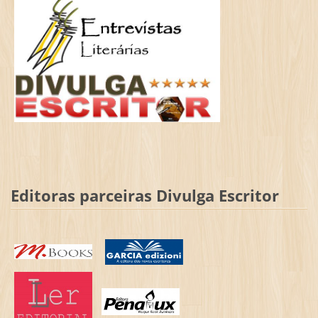
Editoras parceiras Divulga Escritor