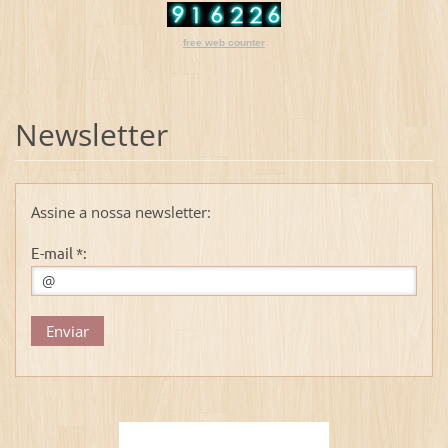
free web counter
Newsletter
Assine a nossa newsletter:
E-mail *: