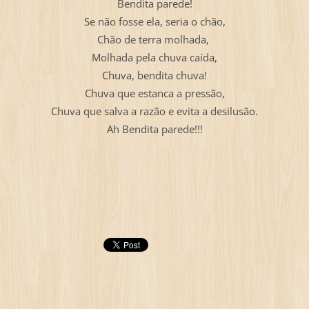
Bendita parede!
Se não fosse ela, seria o chão,
Chão de terra molhada,
Molhada pela chuva caída,
Chuva, bendita chuva!
Chuva que estanca a pressão,
Chuva que salva a razão e evita a desilusão.
Ah Bendita parede!!!