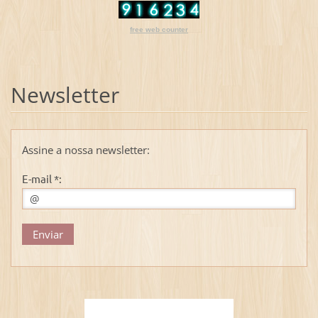
free web counter
Newsletter
Assine a nossa newsletter:
E-mail *: