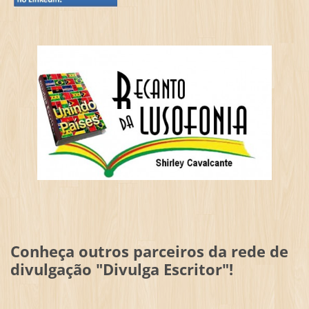
Conheça outros parceiros da rede de
divulgação "Divulga Escritor"!