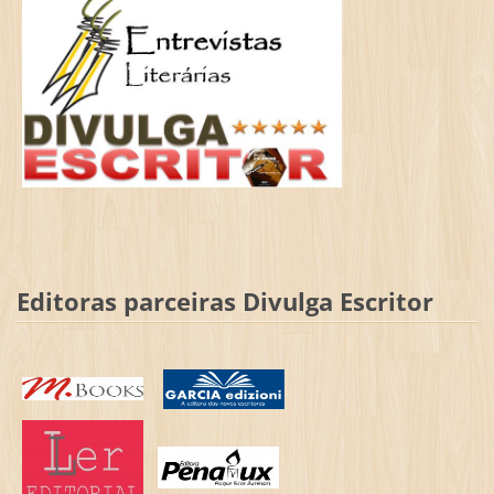
Editoras parceiras Divulga Escritor