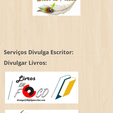
Serviços Divulga Escritor:
Divulgar Livros: