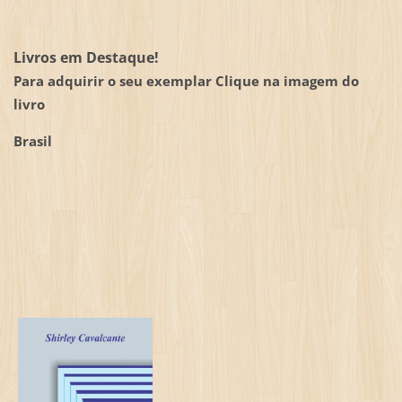
Livros em Destaque!
Para adquirir o seu exemplar Clique na imagem do
livro
Brasil