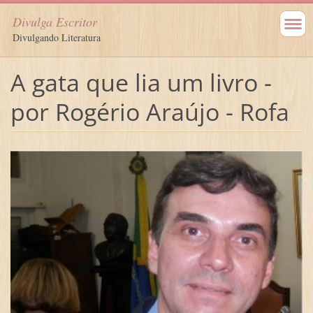
Divulga Escritor
Divulgando Literatura
A gata que lia um livro -
por Rogério Araújo - Rofa