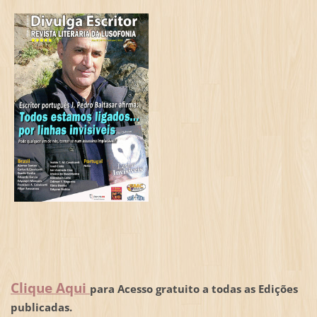
Clique Aqui
para Acesso gratuito a todas as Edições
publicadas.