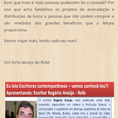
bom que mais e mais pessoas pudessem ler a vontade? Por
isso que acho fantástico os projetos de arrecadação e
distribuiçao de livros a pessoas que não podem comprar e
são imedidos dos grandes beneficios que a leitura
proporciona.
Vamos viajar mais, lendo cada vez mais!
Um forte abraço do Rofa!