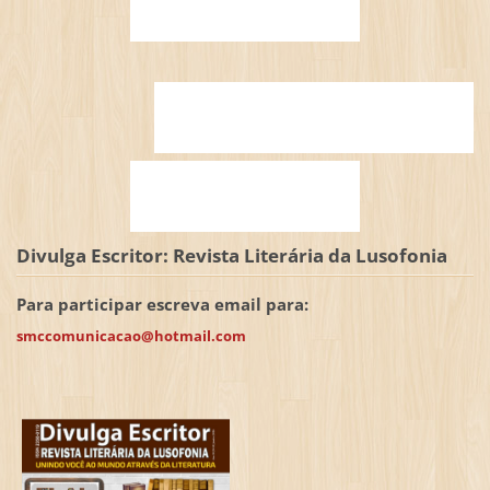
Divulga Escritor: Revista Literária da Lusofonia
Para participar escreva email para:
smccomunicacao@hotmail.com