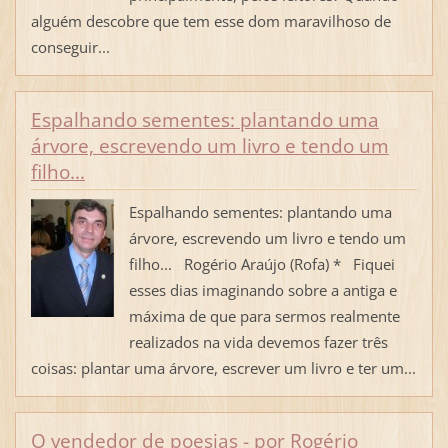
alguém descobre que tem esse dom maravilhoso de
conseguir...
Espalhando sementes: plantando uma
árvore, escrevendo um livro e tendo um
filho...
Espalhando sementes: plantando uma
árvore, escrevendo um livro e tendo um
filho... Rogério Araújo (Rofa) * Fiquei
esses dias imaginando sobre a antiga e
máxima de que para sermos realmente
realizados na vida devemos fazer três
coisas: plantar uma árvore, escrever um livro e ter um...
O vendedor de poesias - por Rogério