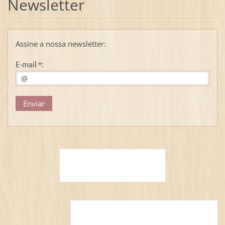
Newsletter
Assine a nossa newsletter:
E-mail *: