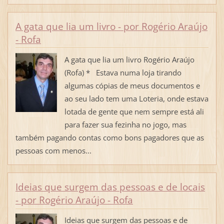
A gata que lia um livro - por Rogério Araújo
- Rofa
A gata que lia um livro Rogério Araújo
(Rofa) * Estava numa loja tirando
algumas cópias de meus documentos e
ao seu lado tem uma Loteria, onde estava
lotada de gente que nem sempre está ali
para fazer sua fezinha no jogo, mas
também pagando contas como bons pagadores que as
pessoas com menos...
Ideias que surgem das pessoas e de locais
- por Rogério Araújo - Rofa
Ideias que surgem das pessoas e de