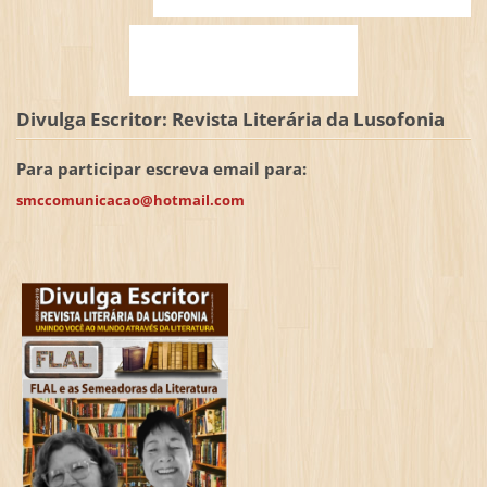
Divulga Escritor: Revista Literária da Lusofonia
Para participar escreva email para:
smccomunicacao@hotmail.com