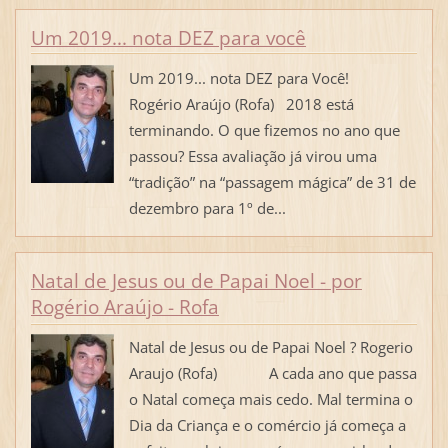
Um 2019... nota DEZ para você
Um 2019... nota DEZ para Você!
Rogério Araújo (Rofa) 2018 está
terminando. O que fizemos no ano que
passou? Essa avaliação já virou uma
“tradição” na “passagem mágica” de 31 de
dezembro para 1º de...
Natal de Jesus ou de Papai Noel - por
Rogério Araújo - Rofa
Natal de Jesus ou de Papai Noel ? Rogerio
Araujo (Rofa) A cada ano que passa
o Natal começa mais cedo. Mal termina o
Dia da Criança e o comércio já começa a