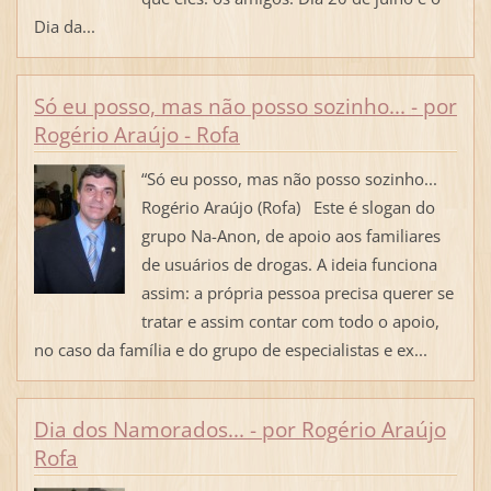
Dia da...
Só eu posso, mas não posso sozinho... - por
Rogério Araújo - Rofa
“Só eu posso, mas não posso sozinho...
Rogério Araújo (Rofa) Este é slogan do
grupo Na-Anon, de apoio aos familiares
de usuários de drogas. A ideia funciona
assim: a própria pessoa precisa querer se
tratar e assim contar com todo o apoio,
no caso da família e do grupo de especialistas e ex...
Dia dos Namorados... - por Rogério Araújo
Rofa