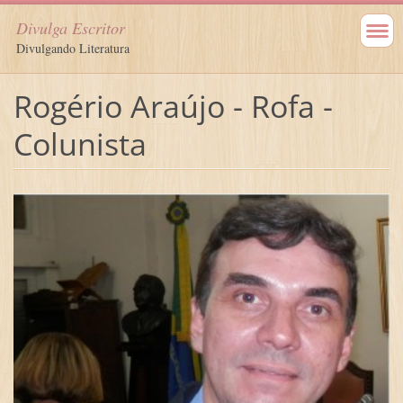
Divulga Escritor
Divulgando Literatura
Rogério Araújo - Rofa -
Colunista