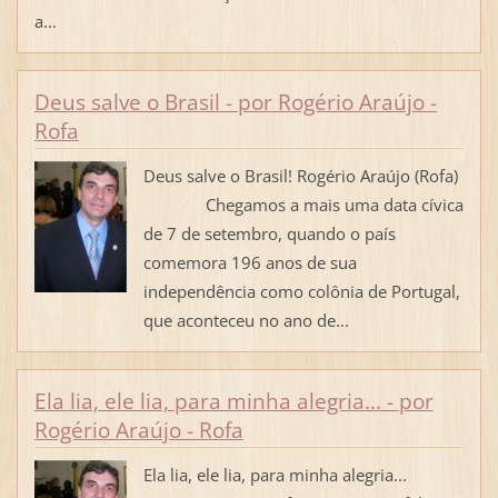
a...
Deus salve o Brasil - por Rogério Araújo -
Rofa
Deus salve o Brasil! Rogério Araújo (Rofa)
Chegamos a mais uma data cívica
de 7 de setembro, quando o país
comemora 196 anos de sua
independência como colônia de Portugal,
que aconteceu no ano de...
Ela lia, ele lia, para minha alegria... - por
Rogério Araújo - Rofa
Ela lia, ele lia, para minha alegria...