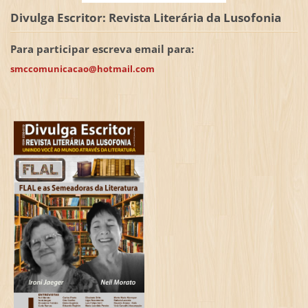
Divulga Escritor: Revista Literária da Lusofonia
Para participar escreva email para:
smccomunicacao@hotmail.com