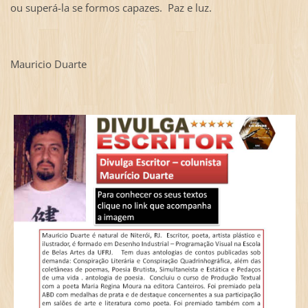
ou superá-la se formos capazes. Paz e luz.
Mauricio Duarte