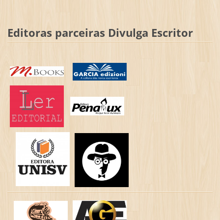
Editoras parceiras Divulga Escritor