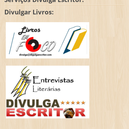
Divulgar Livros: