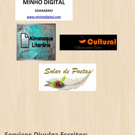
Serviços Divulga Escritor: