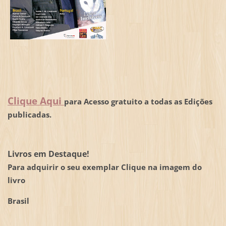
Clique Aqui
para Acesso gratuito a todas as Edições
publicadas.
Livros em Destaque!
Para adquirir o seu exemplar Clique na imagem do
livro
Brasil