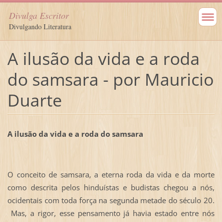
Divulga Escritor
Divulgando Literatura
A ilusão da vida e a roda
do samsara - por Mauricio
Duarte
A ilusão da vida e a roda do samsara
O conceito de samsara, a eterna roda da vida e da morte
como descrita pelos hinduístas e budistas chegou a nós,
ocidentais com toda força na segunda metade do século 20.
Mas, a rigor, esse pensamento já havia estado entre nós