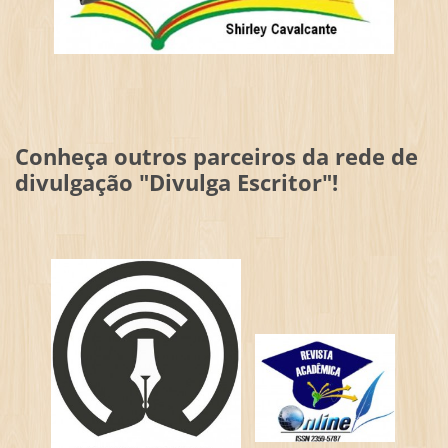
Conheça outros parceiros da rede de
divulgação "Divulga Escritor"!