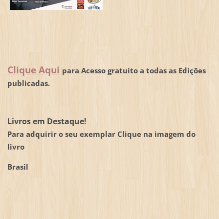
Clique Aqui
para Acesso gratuito a todas as Edições
publicadas.
Livros em Destaque!
Para adquirir o seu exemplar Clique na imagem do
livro
Brasil