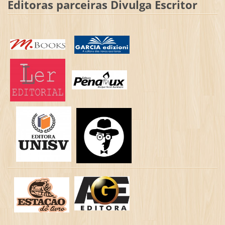
Editoras parceiras Divulga Escritor