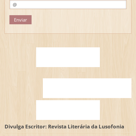
Divulga Escritor: Revista Literária da Lusofonia