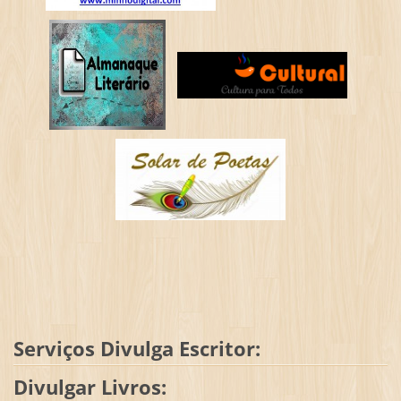
Serviços Divulga Escritor:
Divulgar Livros: