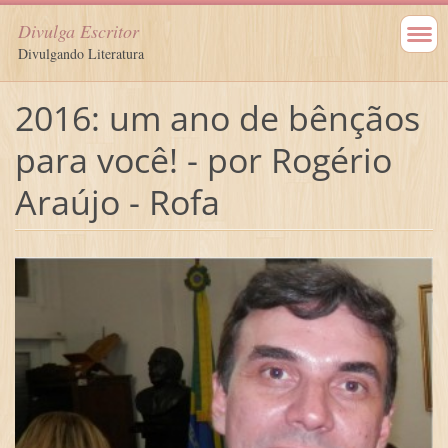
Divulga Escritor
Divulgando Literatura
2016: um ano de bênçãos
para você! - por Rogério
Araújo - Rofa