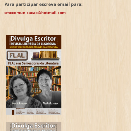
Para participar escreva email para:
smccomunicacao@hotmail.com