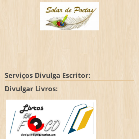
Serviços Divulga Escritor:
Divulgar Livros: