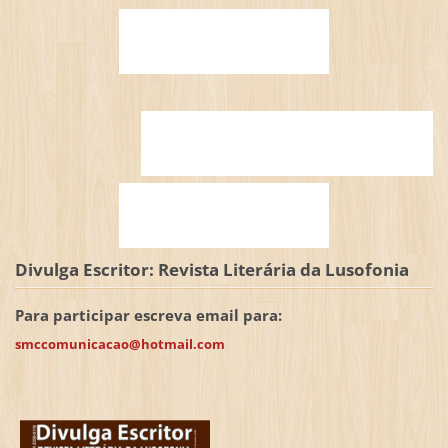
Divulga Escritor: Revista Literária da Lusofonia
Para participar escreva email para:
smccomunicacao@hotmail.com