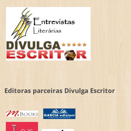
Editoras parceiras Divulga Escritor