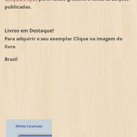
publicadas.
Livros em Destaque!
Para adquirir o seu exemplar Clique na imagem do
livro
Brasil