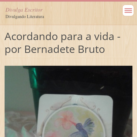
Divulga Escritor
Divulgando Literatura
Acordando para a vida -
por Bernadete Bruto