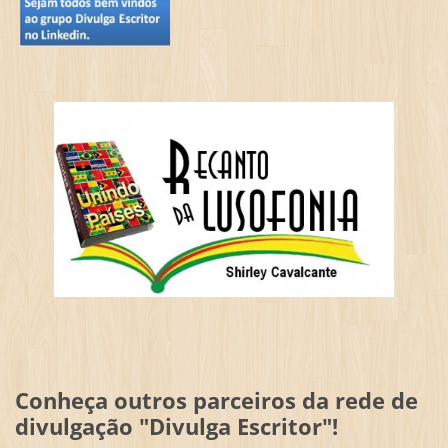
Conheça outros parceiros da rede de
divulgação "Divulga Escritor"!