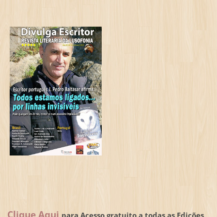
Clique Aqui
para Acesso gratuito a todas as Edições