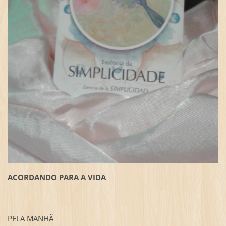
ACORDANDO PARA A VIDA
PELA MANHÃ