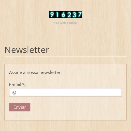
free web counter
Newsletter
Assine a nossa newsletter:
E-mail *: