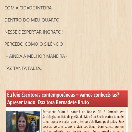
COM A CIDADE INTEIRA
DENTRO DO MEU QUARTO
NESSE DESPERTAR INGRATO!
PERCEBO COMO O SILÊNCIO
– AINDA A MELHOR MANEIRA -
FAZ TANTA FALTA…