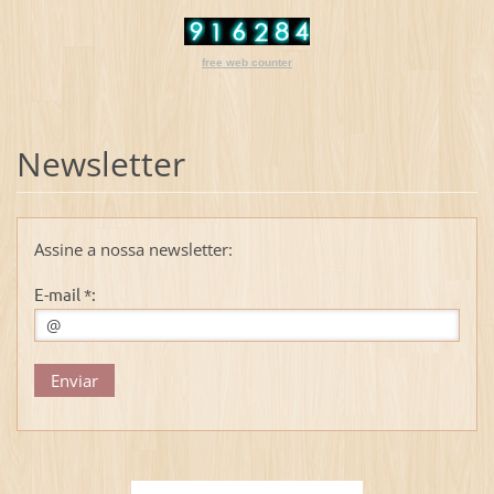
free web counter
Newsletter
Assine a nossa newsletter:
E-mail *: