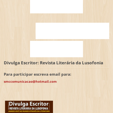
Divulga Escritor: Revista Literária da Lusofonia
Para participar escreva email para:
smccomunicacao@hotmail.com