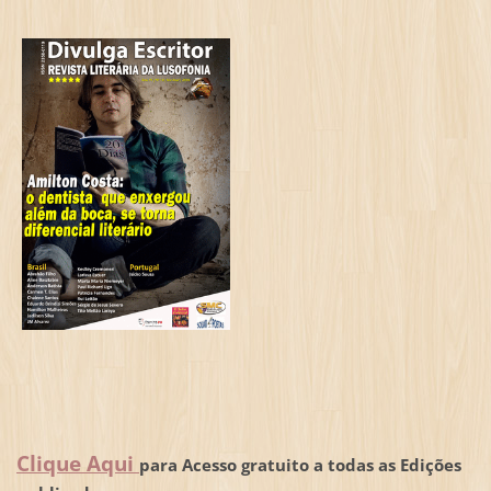
Clique Aqui
para Acesso gratuito a todas as Edições