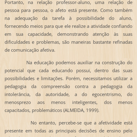
Portanto, na relação professor-aluno, uma relação de
pessoa para pessoa, o afeto está presente. Como também
na adequação da tarefa à possibilidade do aluno,
fornecendo meios para que ele realize a atividade confiando
em sua capacidade, demonstrando atenção às suas
dificuldades e problemas, são maneiras bastante refinadas
de comunicação afetiva.
Na educação podemos auxiliar na construção do
potencial que cada educando possui, dentro das suas
possibilidades e limitações. Porém, necessitamos utilizar a
pedagogia da compreensão contra a pedagogia da
intolerância, da autoridade, a do egocentrismo, do
menosprezo aos menos inteligentes, dos menos
capacitados, problemáticos (ALMEIDA, 1999).
No entanto, percebe-se que a afetividade está
presente em todas as principais decisões de ensino pelo