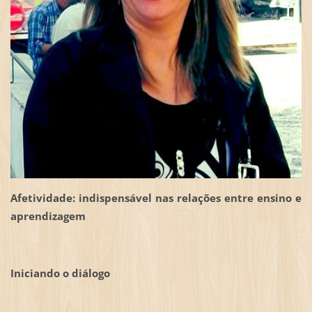
Afetividade: indispensável nas relações entre ensino e
aprendizagem
Iniciando o diálogo