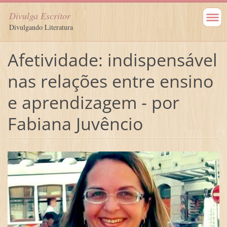
Divulga Escritor
Divulgando Literatura
Afetividade: indispensável
nas relações entre ensino
e aprendizagem - por
Fabiana Juvêncio