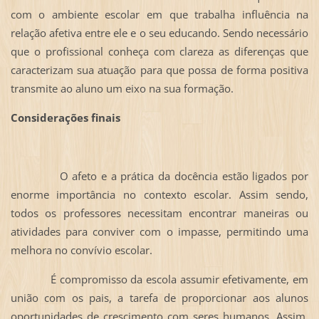
com o ambiente escolar em que trabalha influência na
relação afetiva entre ele e o seu educando. Sendo necessário
que o profissional conheça com clareza as diferenças que
caracterizam sua atuação para que possa de forma positiva
transmite ao aluno um eixo na sua formação.
Considerações finais
O afeto e a prática da docência estão ligados por
enorme importância no contexto escolar. Assim sendo,
todos os professores necessitam encontrar maneiras ou
atividades para conviver com o impasse, permitindo uma
melhora no convívio escolar.
É compromisso da escola assumir efetivamente, em
união com os pais, a tarefa de proporcionar aos alunos
oportunidades de crescimento com seres humanos. Assim,