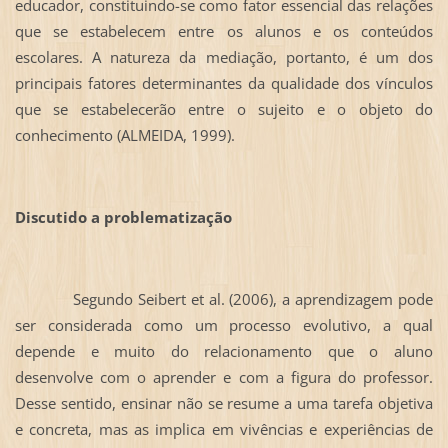
educador, constituindo-se como fator essencial das relações
que se estabelecem entre os alunos e os conteúdos
escolares. A natureza da mediação, portanto, é um dos
principais fatores determinantes da qualidade dos vínculos
que se estabelecerão entre o sujeito e o objeto do
conhecimento (ALMEIDA, 1999).
Discutido a problematização
Segundo Seibert et al. (2006), a aprendizagem pode
ser considerada como um processo evolutivo, a qual
depende e muito do relacionamento que o aluno
desenvolve com o aprender e com a figura do professor.
Desse sentido, ensinar não se resume a uma tarefa objetiva
e concreta, mas as implica em vivências e experiências de