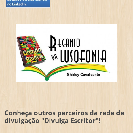
Conheça outros parceiros da rede de
divulgação "Divulga Escritor"!