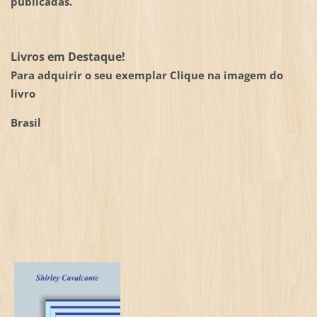
publicadas.
Livros em Destaque!
Para adquirir o seu exemplar Clique na imagem do
livro
Brasil