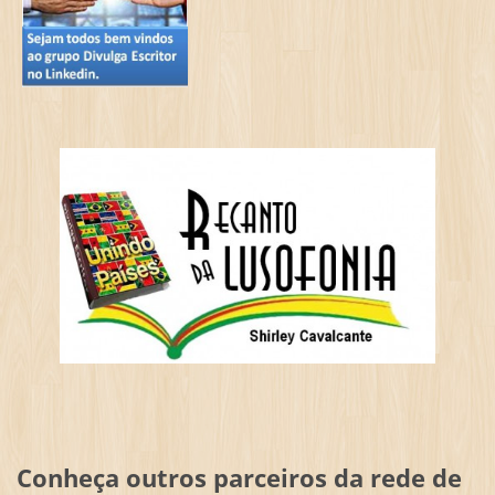
Conheça outros parceiros da rede de