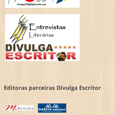
Editoras parceiras Divulga Escritor