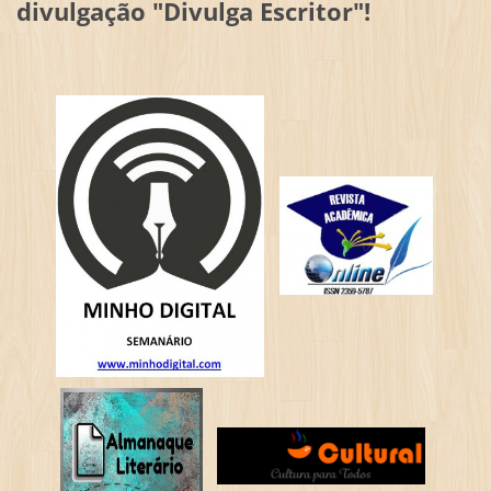
divulgação "Divulga Escritor"!