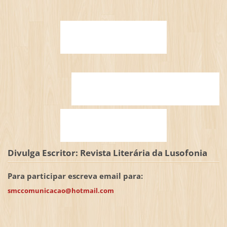
Divulga Escritor: Revista Literária da Lusofonia
Para participar escreva email para:
smccomunicacao@hotmail.com