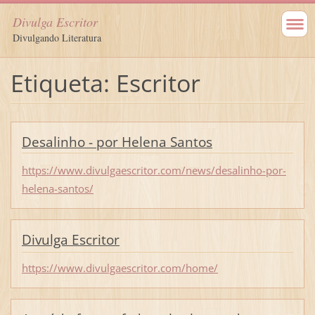
Divulga Escritor
Divulgando Literatura
Etiqueta: Escritor
Desalinho - por Helena Santos
https://www.divulgaescritor.com/news/desalinho-por-
helena-santos/
Divulga Escritor
https://www.divulgaescritor.com/home/