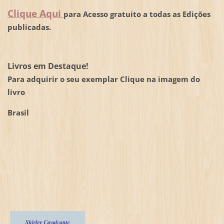
Clique Aqui
para Acesso gratuito a todas as Edições
publicadas.
Livros em Destaque!
Para adquirir o seu exemplar Clique na imagem do
livro
Brasil