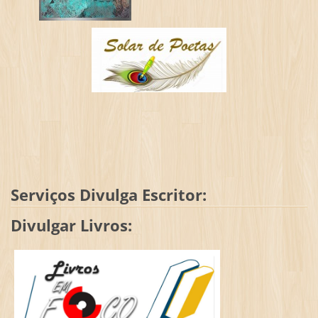
Serviços Divulga Escritor:
Divulgar Livros: