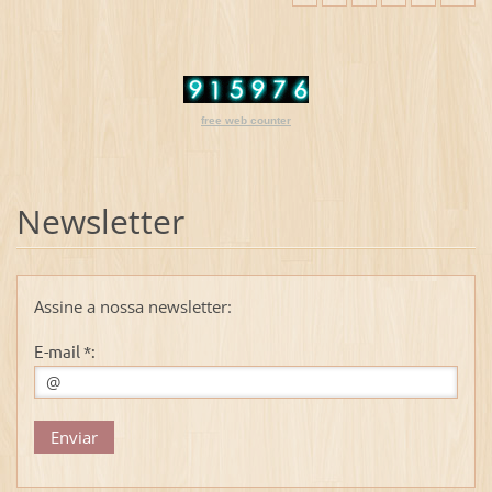
free web counter
Newsletter
Assine a nossa newsletter:
E-mail *: