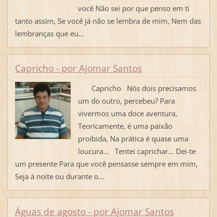
você Não sei por que penso em ti
tanto assim, Se você já não se lembra de mim, Nem das
lembranças que eu...
Capricho - por Ajomar Santos
Capricho Nós dois precisamos
um do outro, percebeu? Para
vivermos uma doce aventura,
Teoricamente, é uma paixão
proibida, Na prática é quase uma
loucura... Tentei caprichar... Dei-te
um presente Para que você pensasse sempre em mim,
Seja à noite ou durante o...
Águas de agosto - por Ajomar Santos