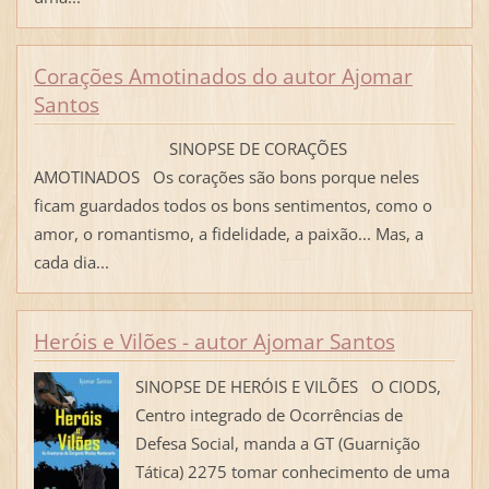
Corações Amotinados do autor Ajomar
Santos
SINOPSE DE CORAÇÕES
AMOTINADOS Os corações são bons porque neles
ficam guardados todos os bons sentimentos, como o
amor, o romantismo, a fidelidade, a paixão... Mas, a
cada dia...
Heróis e Vilões - autor Ajomar Santos
SINOPSE DE HERÓIS E VILÕES O CIODS,
Centro integrado de Ocorrências de
Defesa Social, manda a GT (Guarnição
Tática) 2275 tomar conhecimento de uma