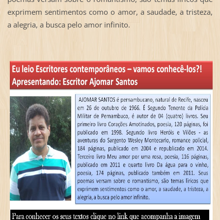
exprimem sentimentos como o amor, a saudade, a tristeza,
a alegria, a busca pelo amor infinito.