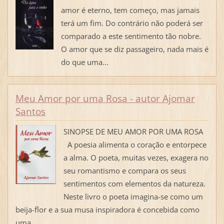
amor é eterno, tem começo, mas jamais
terá um fim. Do contrário não poderá ser
comparado a este sentimento tão nobre.
O amor que se diz passageiro, nada mais é
do que uma...
Meu Amor por uma Rosa - autor Ajomar
Santos
SINOPSE DE MEU AMOR POR UMA ROSA
A poesia alimenta o coração e entorpece
a alma. O poeta, muitas vezes, exagera no
seu romantismo e compara os seus
sentimentos com elementos da natureza.
Neste livro o poeta imagina-se como um
beija-flor e a sua musa inspiradora é concebida como
uma...