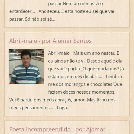
passar Nem ao menos vi o
entardecer... Anoiteceu. E esta noite eu sei que vai
passar, Só não sei se...
Abril-maio - por Ajomar Santos
Abril-maio Mais um ano nasceu E
eu ainda não te vi, Desde aquele dia
que você partiu. O que mudamos? Já
estamos no mês de abril... Lembro-
me dos morangos e chocolates Que
faziam doces nossos momentos.
Você partiu dos meus abraços, amor, Mas ficou nos
meus pensamentos... Logo...
Poeta incompreendido - por Ajomar