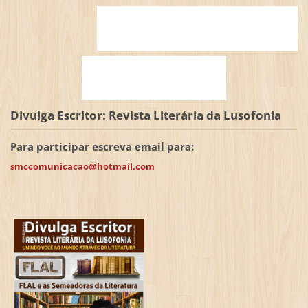
Divulga Escritor: Revista Literária da Lusofonia
Para participar escreva email para:
smccomunicacao@hotmail.com