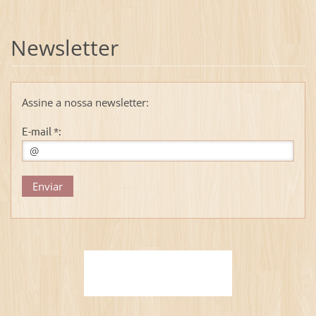
Newsletter
Assine a nossa newsletter:
E-mail *: