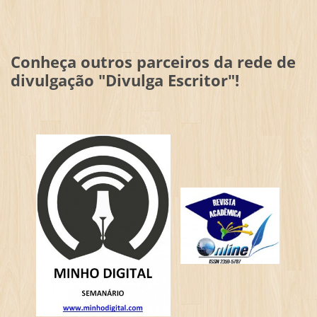
Conheça outros parceiros da rede de
divulgação "Divulga Escritor"!