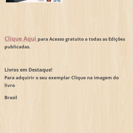
Clique Aqui
para Acesso gratuito a todas as Edições
publicadas.
Livros em Destaque!
Para adquirir o seu exemplar Clique na imagem do
livro
Brasil