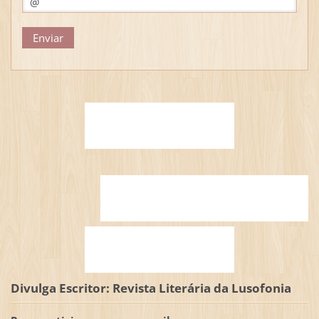
Divulga Escritor: Revista Literária da Lusofonia