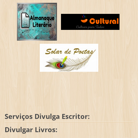
Serviços Divulga Escritor:
Divulgar Livros: