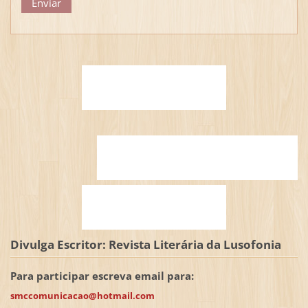
Divulga Escritor: Revista Literária da Lusofonia
Para participar escreva email para:
smccomunicacao@hotmail.com