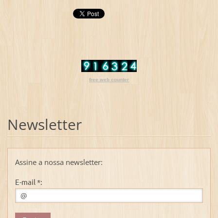
free web counter
Newsletter
Assine a nossa newsletter:
E-mail *: