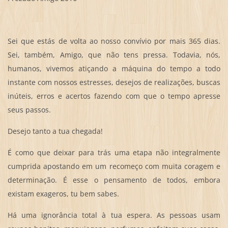
Sei que estás de volta ao nosso convívio por mais 365 dias.
Sei, também, Amigo, que não tens pressa. Todavia, nós,
humanos, vivemos atiçando a máquina do tempo a todo
instante com nossos estresses, desejos de realizações, buscas
inúteis, erros e acertos fazendo com que o tempo apresse
seus passos.
Desejo tanto a tua chegada!
É como que deixar para trás uma etapa não integralmente
cumprida apostando em um recomeço com muita coragem e
determinação. É esse o pensamento de todos, embora
existam exageros, tu bem sabes.
Há uma ignorância total à tua espera. As pessoas usam