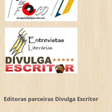
Editoras parceiras Divulga Escritor