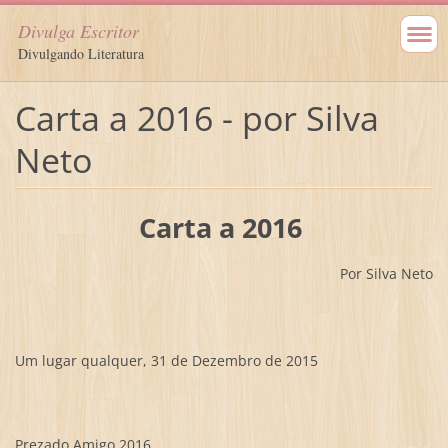
Divulga Escritor
Divulgando Literatura
Carta a 2016 - por Silva
Neto
Carta a 2016
Por Silva Neto
Um lugar qualquer, 31 de Dezembro de 2015
Prezado Amigo 2016