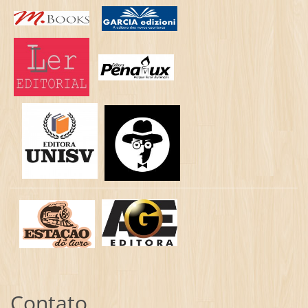
Contato