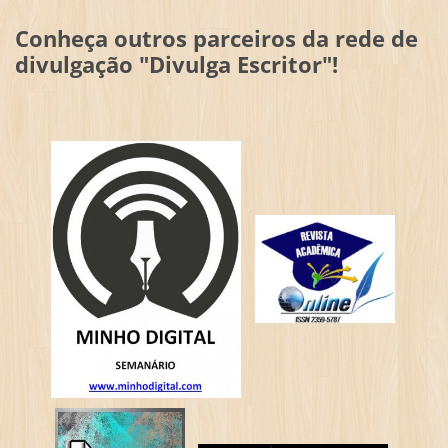
Conheça outros parceiros da rede de
divulgação "Divulga Escritor"!