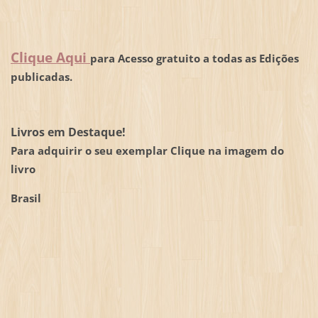
Clique Aqui
para Acesso gratuito a todas as Edições
publicadas.
Livros em Destaque!
Para adquirir o seu exemplar Clique na imagem do
livro
Brasil