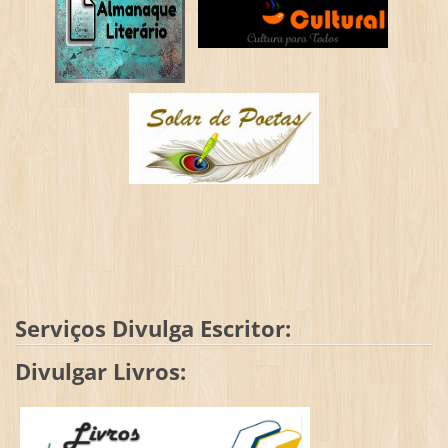
Serviços Divulga Escritor:
Divulgar Livros: