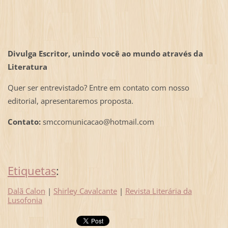
Divulga Escritor, unindo você ao mundo através da
Literatura
Quer ser entrevistado? Entre em contato com nosso
editorial, apresentaremos proposta.
Contato:
smccomunicacao@hotmail.com
Etiquetas
:
Dalã Calon
|
Shirley Cavalcante
|
Revista Literária da
Lusofonia