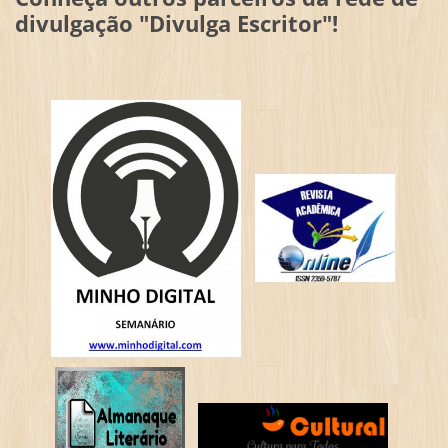
divulgação "Divulga Escritor"!