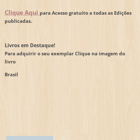
Clique Aqui
para Acesso gratuito a todas as Edições
publicadas.
Livros em Destaque!
Para adquirir o seu exemplar Clique na imagem do
livro
Brasil