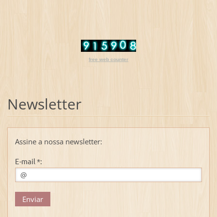
free web counter
Newsletter
Assine a nossa newsletter:
E-mail *: