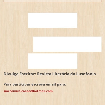
Divulga Escritor: Revista Literária da Lusofonia
Para participar escreva email para:
smccomunicacao@hotmail.com