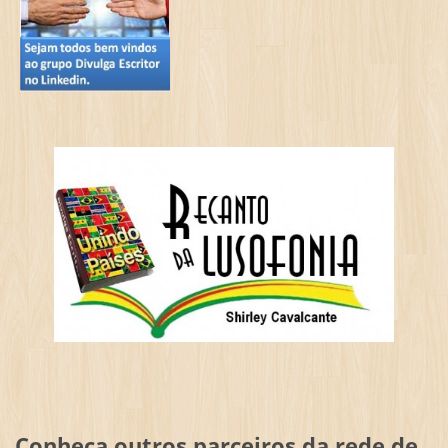
Conheça outros parceiros da rede de