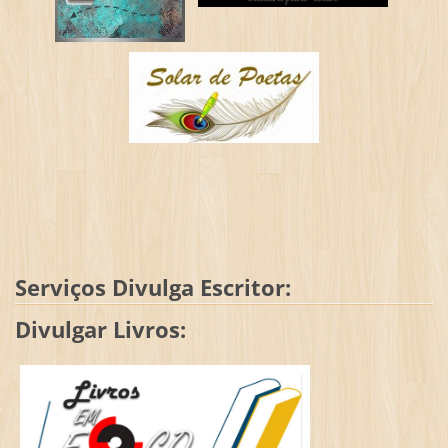
Serviços Divulga Escritor:
Divulgar Livros: