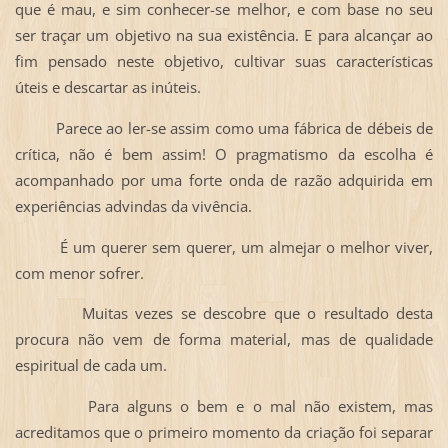
que é mau, e sim conhecer-se melhor, e com base no seu
ser traçar um objetivo na sua existência. E para alcançar ao
fim pensado neste objetivo, cultivar suas características
úteis e descartar as inúteis.
Parece ao ler-se assim como uma fábrica de débeis de
crítica, não é bem assim! O pragmatismo da escolha é
acompanhado por uma forte onda de razão adquirida em
experiências advindas da vivência.
É um querer sem querer, um almejar o melhor viver,
com menor sofrer.
Muitas vezes se descobre que o resultado desta
procura não vem de forma material, mas de qualidade
espiritual de cada um.
Para alguns o bem e o mal não existem, mas
acreditamos que o primeiro momento da criação foi separar