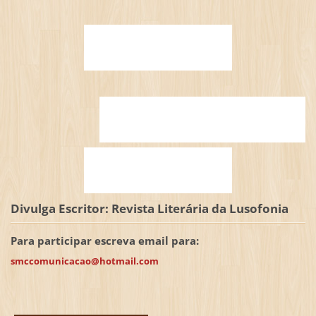
Divulga Escritor: Revista Literária da Lusofonia
Para participar escreva email para:
smccomunicacao@hotmail.com