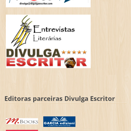
Editoras parceiras Divulga Escritor