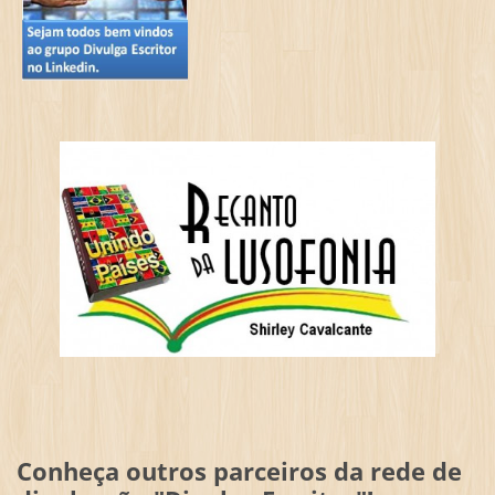
Conheça outros parceiros da rede de