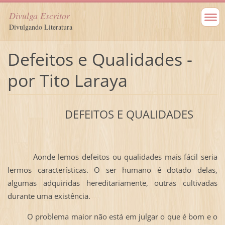
Divulga Escritor
Divulgando Literatura
Defeitos e Qualidades -
por Tito Laraya
DEFEITOS E QUALIDADES
Aonde lemos defeitos ou qualidades mais fácil seria
lermos características. O ser humano é dotado delas,
algumas adquiridas hereditariamente, outras cultivadas
durante uma existência.
O problema maior não está em julgar o que é bom e o