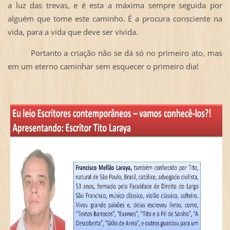
a luz das trevas, e é esta a máxima sempre seguida por
alguém que tome este caminho. É a procura consciente na
vida, para a vida que deve ser vivida.
Portanto a criação não se dá só no primeiro ato, mas
em um eterno caminhar sem esquecer o primeiro dia!