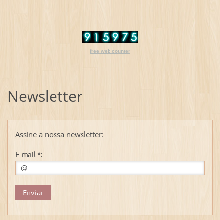
free web counter
Newsletter
Assine a nossa newsletter:
E-mail *: