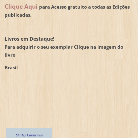
Clique Aqui
para Acesso gratuito a todas as Edições
publicadas.
Livros em Destaque!
Para adquirir o seu exemplar Clique na imagem do
livro
Brasil