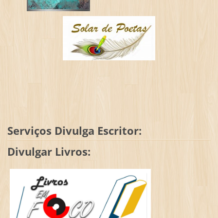
Serviços Divulga Escritor:
Divulgar Livros: