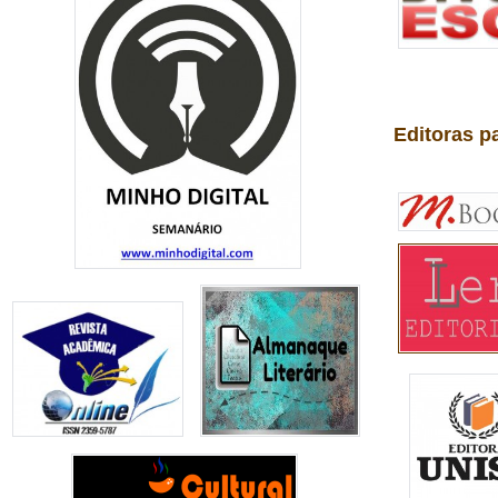
Editoras p