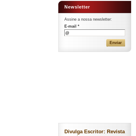
Newsletter
Assine a nossa newsletter:
E-mail *
Divulga Escritor: Revista