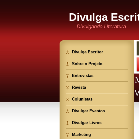
Divulga Escri
Divulgando Literatura
Divulga Escritor
Sobre o Projeto
Entrevistas
Revista
Colunistas
Divulgar Eventos
Divulgar Livros
Marketing