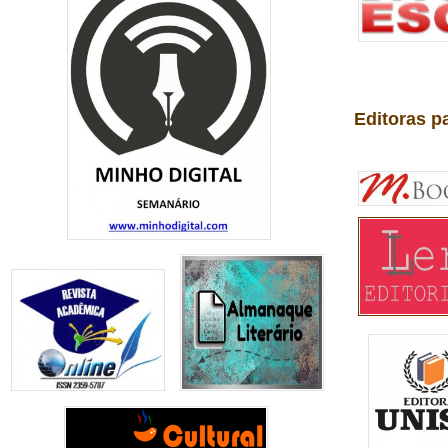
Editoras p