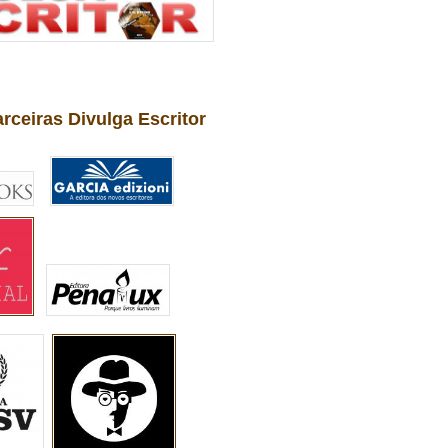
arceiras Divulga Escritor