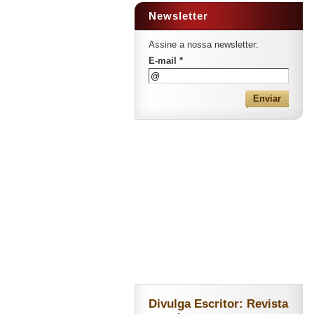
Newsletter
Assine a nossa newsletter:
E-mail *
Divulga Escritor: Revista