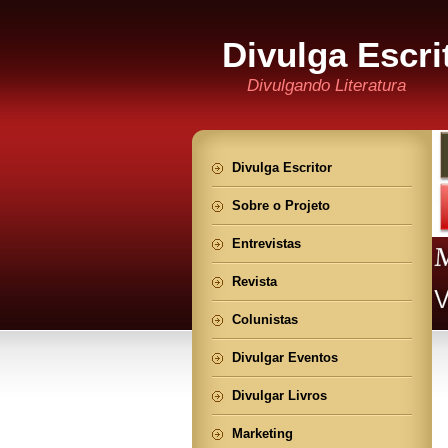
Divulga Escri
Divulgando Literatura
Divulga Escritor
Sobre o Projeto
Entrevistas
Revista
Colunistas
Divulgar Eventos
Divulgar Livros
Marketing