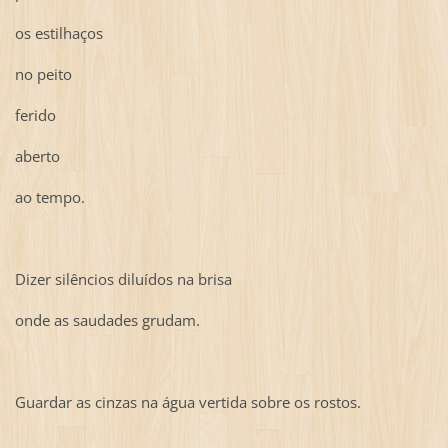
os estilhaços
no peito
ferido
aberto
ao tempo.
Dizer silêncios diluídos na brisa
onde as saudades grudam.
Guardar as cinzas na água vertida sobre os rostos.