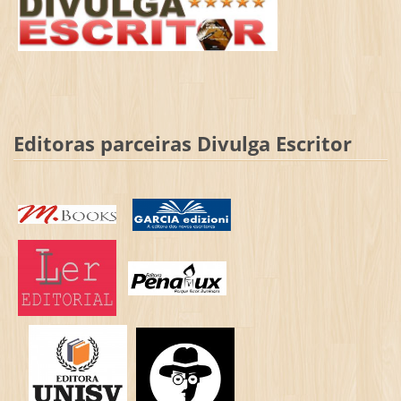
Editoras parceiras Divulga Escritor