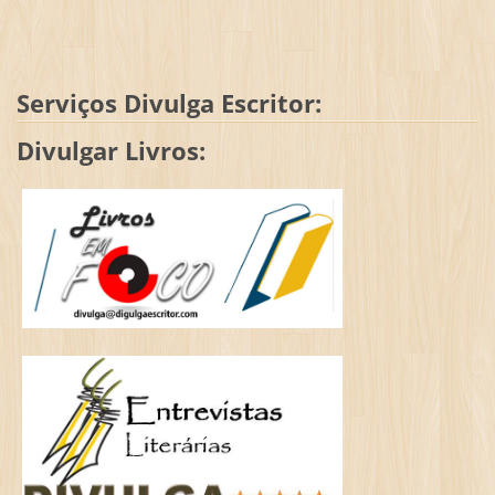
Serviços Divulga Escritor:
Divulgar Livros: