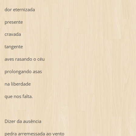
dor eternizada
presente
cravada
tangente
aves rasando o céu
prolongando asas
na liberdade
que nos falta.
Dizer da ausência
pedra arremessada ao vento