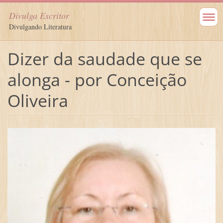
Divulga Escritor
Divulgando Literatura
Dizer da saudade que se
alonga - por Conceição
Oliveira