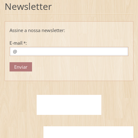
Newsletter
Assine a nossa newsletter:
E-mail *: