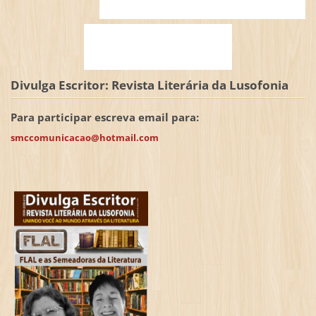
Divulga Escritor: Revista Literária da Lusofonia
Para participar escreva email para:
smccomunicacao@hotmail.com