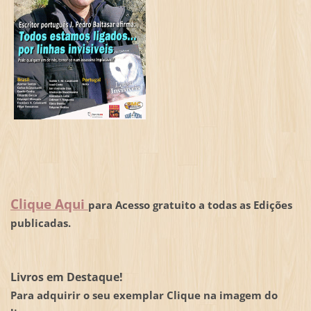
Clique Aqui
para Acesso gratuito a todas as Edições
publicadas.
Livros em Destaque!
Para adquirir o seu exemplar Clique na imagem do