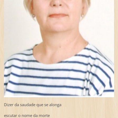
Dizer da saudade que se alonga
escutar o nome da morte