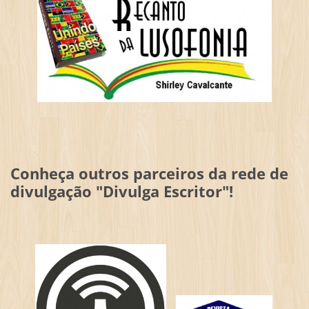
Conheça outros parceiros da rede de
divulgação "Divulga Escritor"!