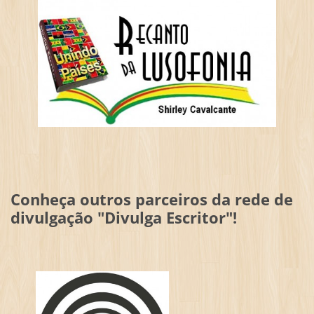
Conheça outros parceiros da rede de
divulgação "Divulga Escritor"!