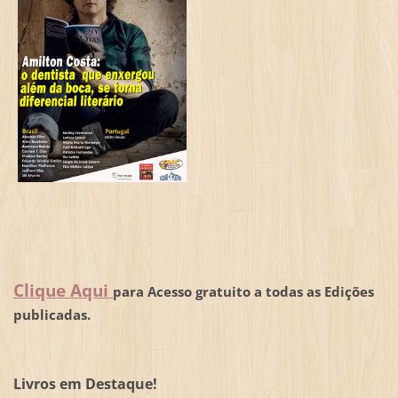
Clique Aqui
para Acesso gratuito a todas as Edições
publicadas.
Livros em Destaque!