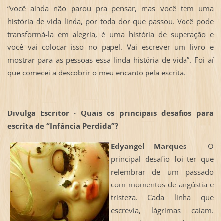
“você ainda não parou pra pensar, mas você tem uma
história de vida linda, por toda dor que passou. Você pode
transformá-la em alegria, é uma história de superação e
você vai colocar isso no papel. Vai escrever um livro e
mostrar para as pessoas essa linda história de vida”. Foi aí
que comecei a descobrir o meu encanto pela escrita.
Divulga Escritor - Quais os principais desafios para
escrita de “Infância Perdida”?
Edyangel Marques -
O
principal desafio foi ter que
relembrar de um passado
com momentos de angústia e
tristeza. Cada linha que
escrevia, lágrimas caíam.