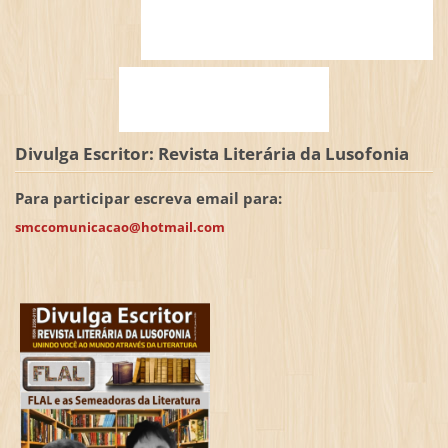
Divulga Escritor: Revista Literária da Lusofonia
Para participar escreva email para:
smccomunicacao@hotmail.com