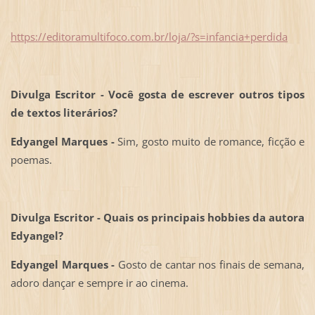
https://editoramultifoco.com.br/loja/?s=infancia+perdida
Divulga Escritor - Você gosta de escrever outros tipos
de textos literários?
Edyangel Marques -
Sim, gosto muito de romance, ficção e
poemas.
Divulga Escritor - Quais os principais hobbies da autora
Edyangel?
Edyangel Marques -
Gosto de cantar nos finais de semana,
adoro dançar e sempre ir ao cinema.