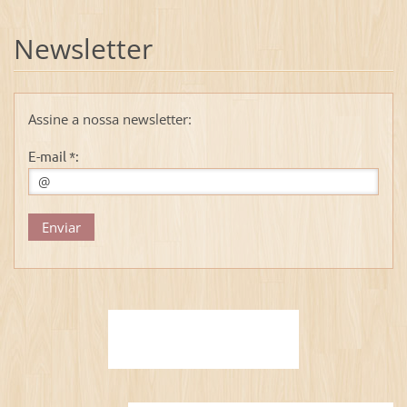
Newsletter
Assine a nossa newsletter:
E-mail *: