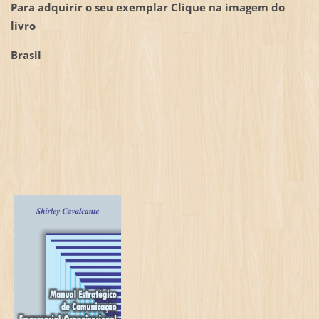
Para adquirir o seu exemplar Clique na imagem do
livro
Brasil