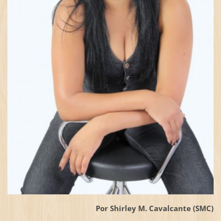
Por Shirley M. Cavalcante (SMC)