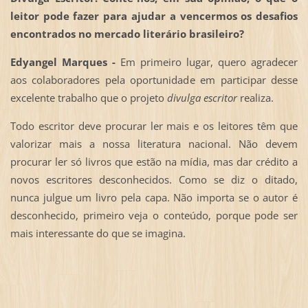
leitor pode fazer para ajudar a vencermos os desafios
encontrados no mercado literário brasileiro?
Edyangel Marques -
Em primeiro lugar, quero agradecer
aos colaboradores pela oportunidade em participar desse
excelente trabalho que o projeto
divulga escritor
realiza.
Todo escritor deve procurar ler mais e os leitores têm que
valorizar mais a nossa literatura nacional. Não devem
procurar ler só livros que estão na mídia, mas dar crédito a
novos escritores desconhecidos. Como se diz o ditado,
nunca julgue um livro pela capa. Não importa se o autor é
desconhecido, primeiro veja o conteúdo, porque pode ser
mais interessante do que se imagina.