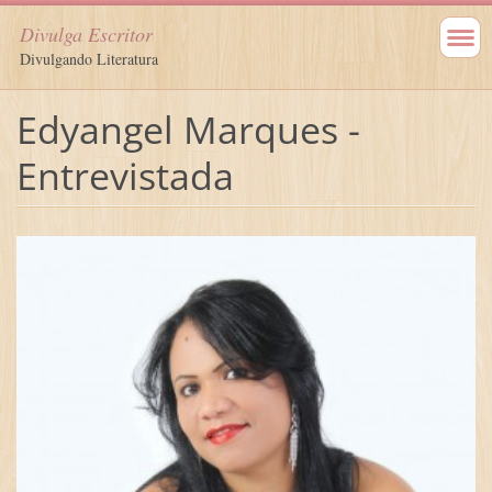
Divulga Escritor
Divulgando Literatura
Edyangel Marques -
Entrevistada