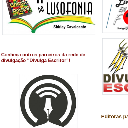
Conheça outros parceiros da rede de
divulgação "Divulga Escritor"!
Editoras p