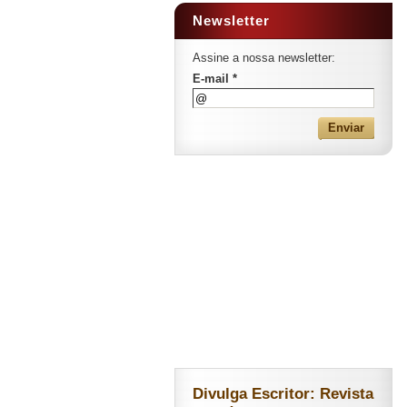
Newsletter
Assine a nossa newsletter:
E-mail *
Divulga Escritor: Revista