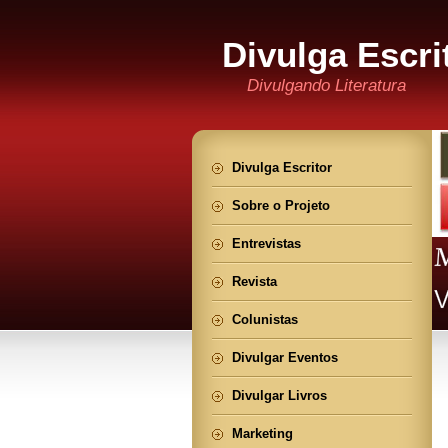
Divulga Escri
Divulgando Literatura
Divulga Escritor
Sobre o Projeto
Entrevistas
Revista
Colunistas
Divulgar Eventos
Divulgar Livros
Marketing