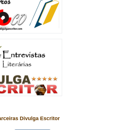
arceiras Divulga Escritor