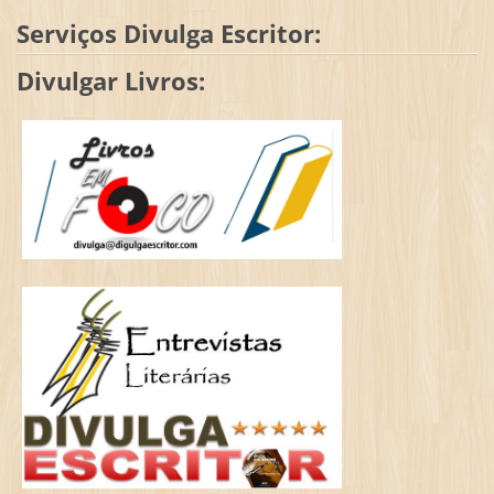
Serviços Divulga Escritor:
Divulgar Livros: