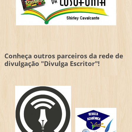
Conheça outros parceiros da rede de
divulgação "Divulga Escritor"!