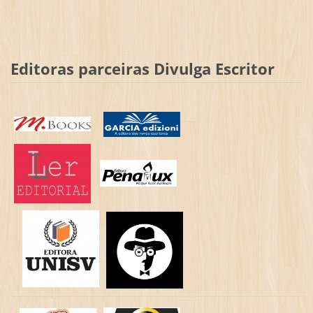
Editoras parceiras Divulga Escritor