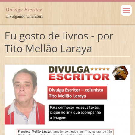
Divulga Escritor
Divulgando Literatura
Eu gosto de livros - por
Tito Mellão Laraya