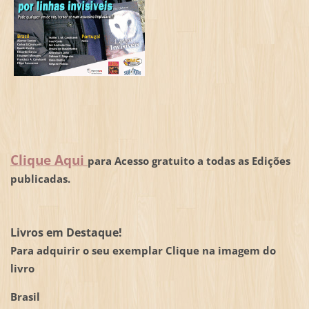
Clique Aqui
para Acesso gratuito a todas as Edições
publicadas.
Livros em Destaque!
Para adquirir o seu exemplar Clique na imagem do
livro
Brasil