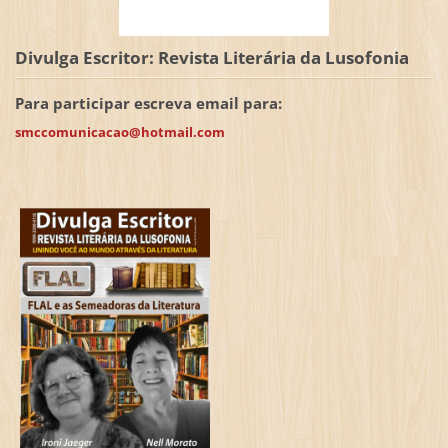
Divulga Escritor: Revista Literária da Lusofonia
Para participar escreva email para:
smccomunicacao@hotmail.com