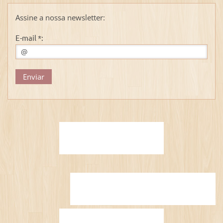
Assine a nossa newsletter:
E-mail *: