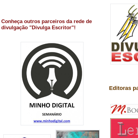
Conheça outros parceiros da rede de
divulgação "Divulga Escritor"!
Editoras p