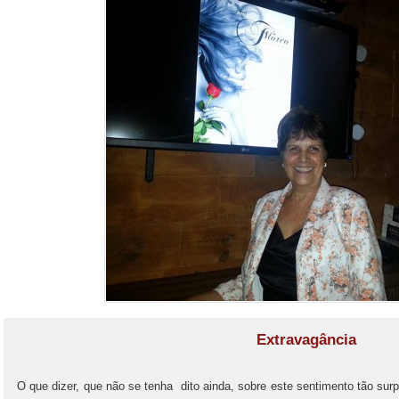
Extravagância
O que dizer, que não se tenha dito ainda, sobre este sentimento tão s