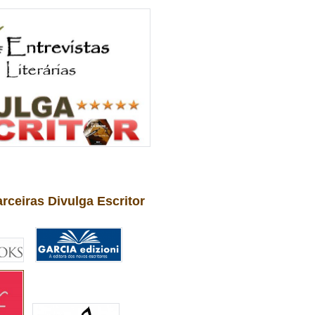
arceiras Divulga Escritor