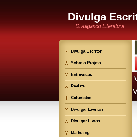
Divulga Escri
Divulgando Literatura
Divulga Escritor
Sobre o Projeto
Entrevistas
Revista
Colunistas
Divulgar Eventos
Divulgar Livros
Marketing