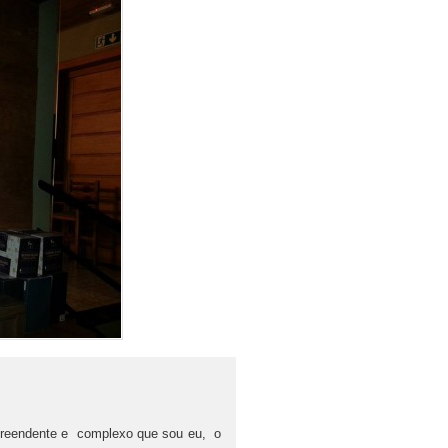
urpreendente e complexo que sou eu, o