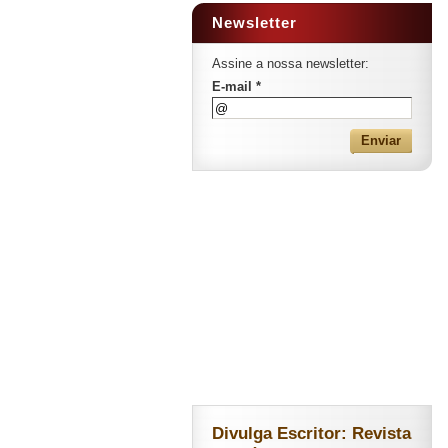
Newsletter
Assine a nossa newsletter:
E-mail *
Divulga Escritor: Revista