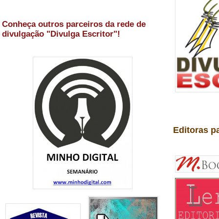
Conheça outros parceiros da rede de
divulgação "Divulga Escritor"!
Editoras p