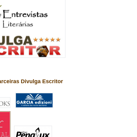
arceiras Divulga Escritor