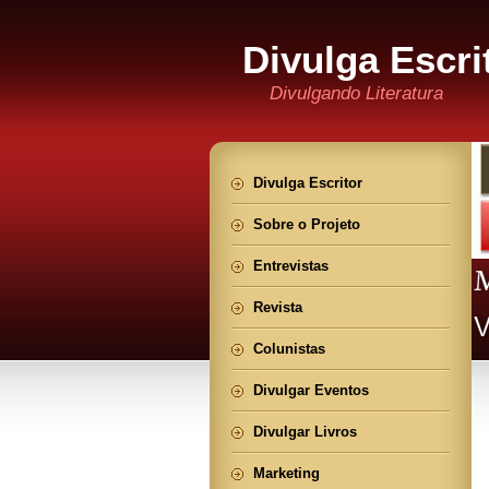
Divulga Escri
Divulgando Literatura
Divulga Escritor
Sobre o Projeto
Entrevistas
Revista
Colunistas
Divulgar Eventos
Divulgar Livros
Marketing