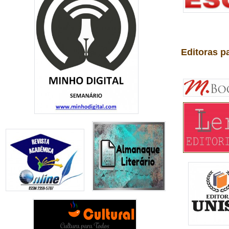
Editoras p