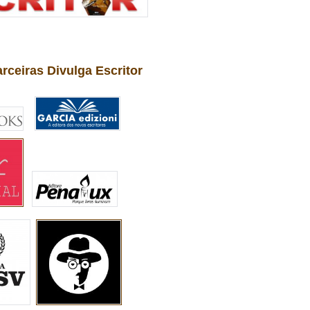
arceiras Divulga Escritor