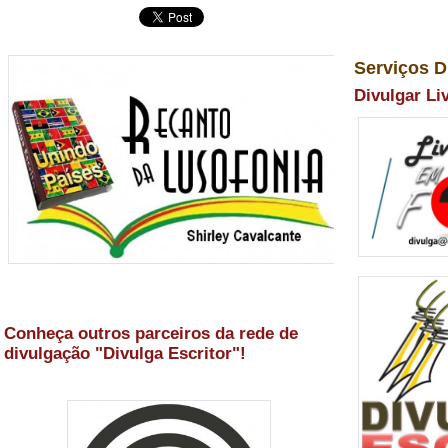
Serviços D
Divulgar Li
Conheça outros parceiros da rede de
divulgação "Divulga Escritor"!