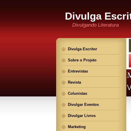
Divulga Escri
Divulgando Literatura
Divulga Escritor
Sobre o Projeto
Entrevistas
Revista
Colunistas
Divulgar Eventos
Divulgar Livros
Marketing