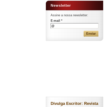
Newsletter
Assine a nossa newsletter:
E-mail *
Divulga Escritor: Revista