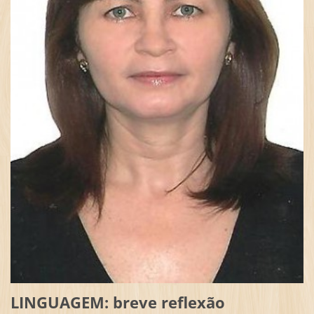
LINGUAGEM: breve reflexão