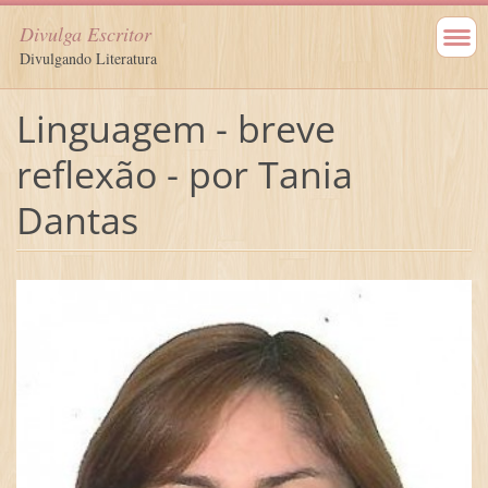
Divulga Escritor
Divulgando Literatura
Linguagem - breve
reflexão - por Tania
Dantas