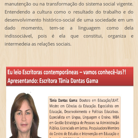
manutenção ou na transformação do sistema social vigente.
Entendendo a cultura como o resultado do trabalho e do
desenvolvimento histórico-social de uma sociedade em um
dado momento, tem-se a linguagem como dela
indissociável, pois é ela que constitui, organiza e
intermedeia as relações sociais.