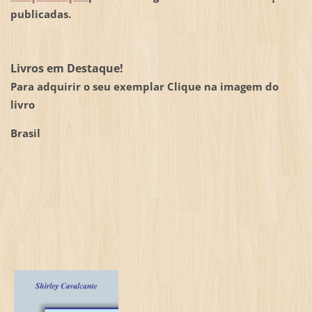
publicadas.
Livros em Destaque!
Para adquirir o seu exemplar Clique na imagem do
livro
Brasil