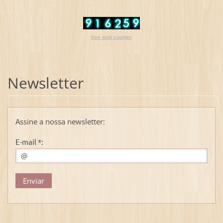
free web counter
Newsletter
Assine a nossa newsletter:
E-mail *: