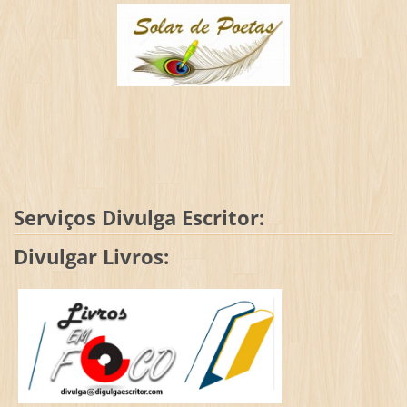
Serviços Divulga Escritor:
Divulgar Livros: