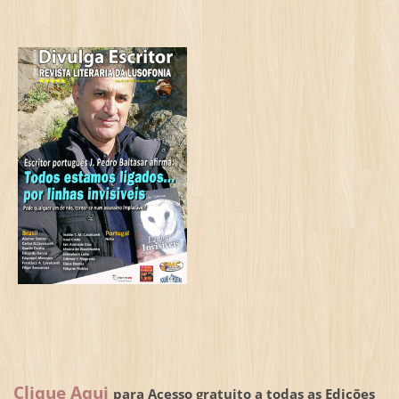
Clique Aqui
para Acesso gratuito a todas as Edições