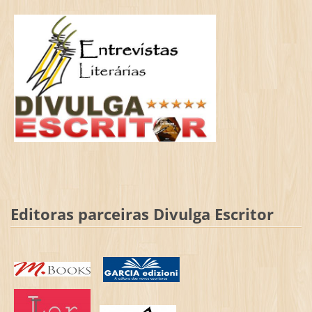
Editoras parceiras Divulga Escritor