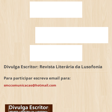
Divulga Escritor: Revista Literária da Lusofonia
Para participar escreva email para:
smccomunicacao@hotmail.com