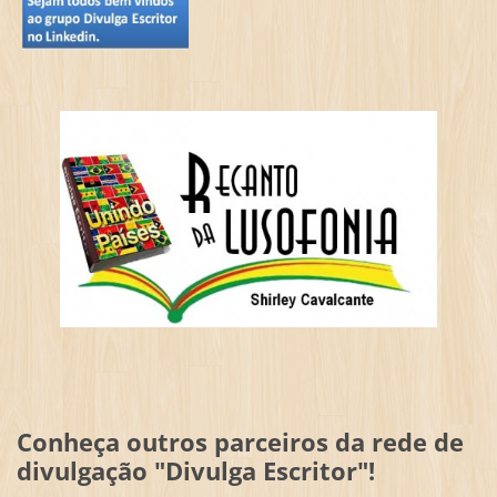
Conheça outros parceiros da rede de
divulgação "Divulga Escritor"!