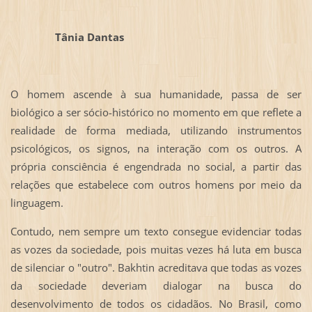
Tânia Dantas
O homem ascende à sua humanidade, passa de ser
biológico a ser sócio-histórico no momento em que reflete a
realidade de forma mediada, utilizando instrumentos
psicológicos, os signos, na interação com os outros. A
própria consciência é engendrada no social, a partir das
relações que estabelece com outros homens por meio da
linguagem.
Contudo, nem sempre um texto consegue evidenciar todas
as vozes da sociedade, pois muitas vezes há luta em busca
de silenciar o "outro". Bakhtin acreditava que todas as vozes
da sociedade deveriam dialogar na busca do
desenvolvimento de todos os cidadãos. No Brasil, como