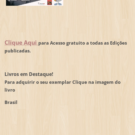
Clique Aqui
para Acesso gratuito a todas as Edições
publicadas.
Livros em Destaque!
Para adquirir o seu exemplar Clique na imagem do
livro
Brasil