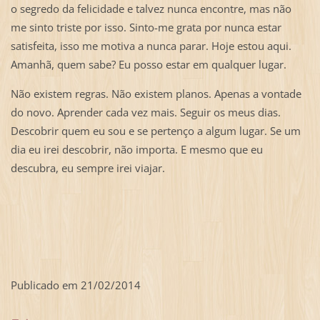
o segredo da felicidade e talvez nunca encontre, mas não
me sinto triste por isso. Sinto-me grata por nunca estar
satisfeita, isso me motiva a nunca parar. Hoje estou aqui.
Amanhã, quem sabe? Eu posso estar em qualquer lugar.
Não existem regras. Não existem planos. Apenas a vontade
do novo. Aprender cada vez mais. Seguir os meus dias.
Descobrir quem eu sou e se pertenço a algum lugar. Se um
dia eu irei descobrir, não importa. E mesmo que eu
descubra, eu sempre irei viajar.
Publicado em 21/02/2014