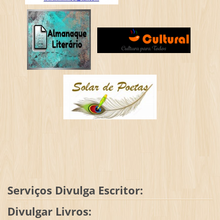
Serviços Divulga Escritor:
Divulgar Livros: