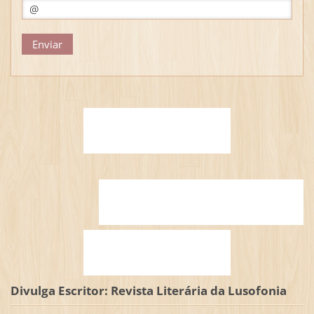
Divulga Escritor: Revista Literária da Lusofonia