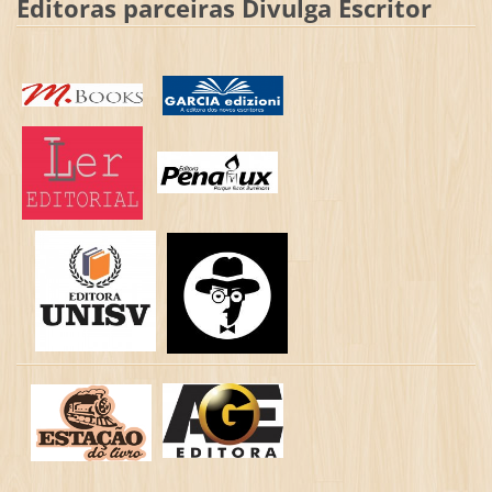
Editoras parceiras Divulga Escritor