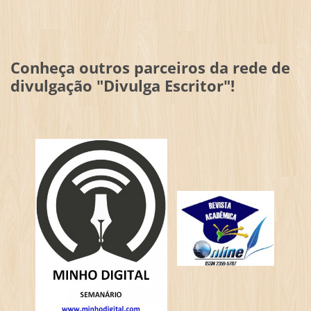
Conheça outros parceiros da rede de
divulgação "Divulga Escritor"!