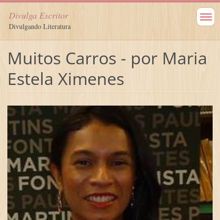
Divulga Escritor
Divulgando Literatura
Muitos Carros - por Maria
Estela Ximenes