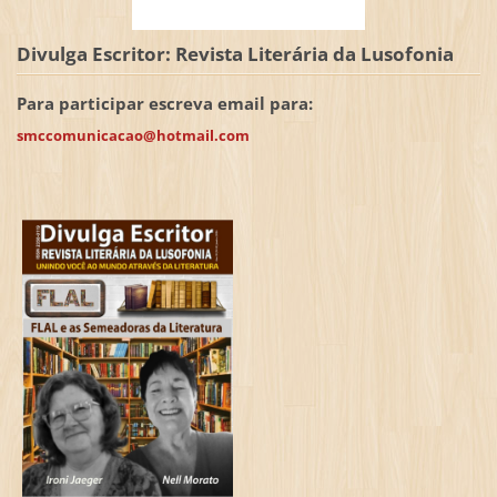
Divulga Escritor: Revista Literária da Lusofonia
Para participar escreva email para:
smccomunicacao@hotmail.com