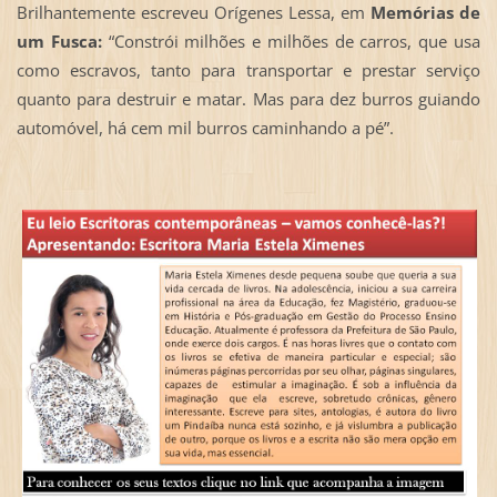
Brilhantemente escreveu Orígenes Lessa, em
Memórias de
um Fusca:
“Constrói milhões e milhões de carros, que usa
como escravos, tanto para transportar e prestar serviço
quanto para destruir e matar. Mas para dez burros guiando
automóvel, há cem mil burros caminhando a pé”.