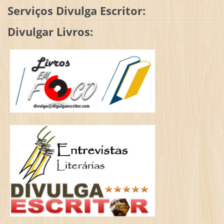
Serviços Divulga Escritor:
Divulgar Livros: