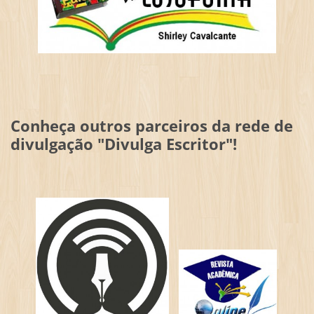
Conheça outros parceiros da rede de
divulgação "Divulga Escritor"!