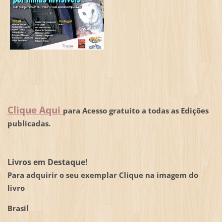
Clique Aqui
para Acesso gratuito a todas as Edições
publicadas.
Livros em Destaque!
Para adquirir o seu exemplar Clique na imagem do
livro
Brasil