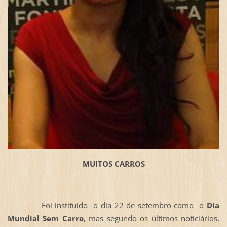
MUITOS CARROS
Foi instituído o dia 22 de setembro como o
Dia
Mundial Sem Carro
, mas segundo os últimos noticiários,