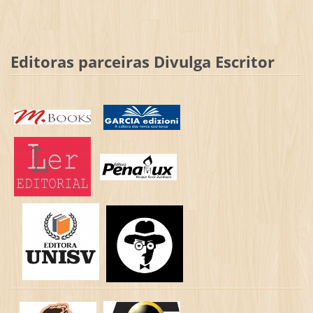
Editoras parceiras Divulga Escritor