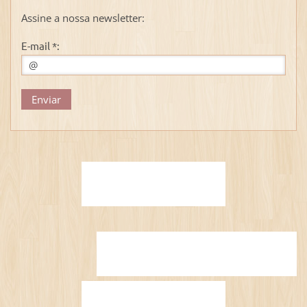
Assine a nossa newsletter:
E-mail *: