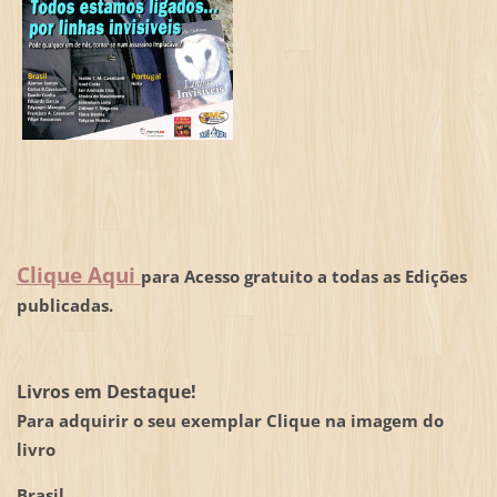
Clique Aqui
para Acesso gratuito a todas as Edições
publicadas.
Livros em Destaque!
Para adquirir o seu exemplar Clique na imagem do
livro
Brasil