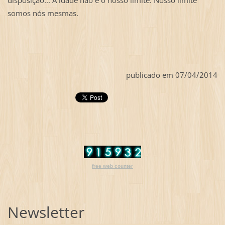
somos nós mesmas.
publicado em 07/04/2014
free web counter
Newsletter