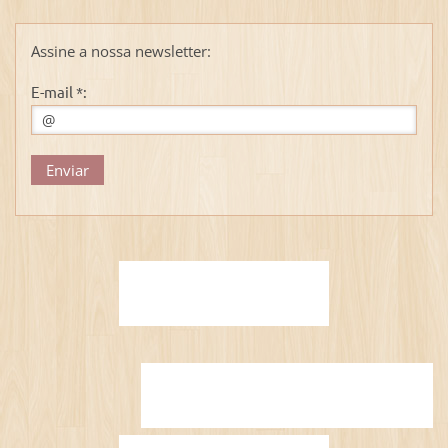
Assine a nossa newsletter:
E-mail *: