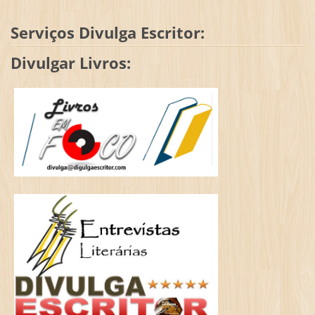
Serviços Divulga Escritor:
Divulgar Livros: