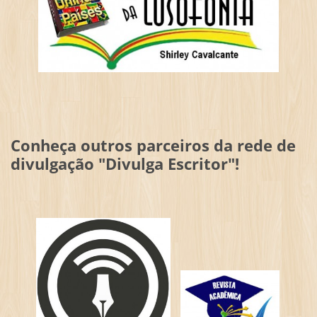
Conheça outros parceiros da rede de
divulgação "Divulga Escritor"!