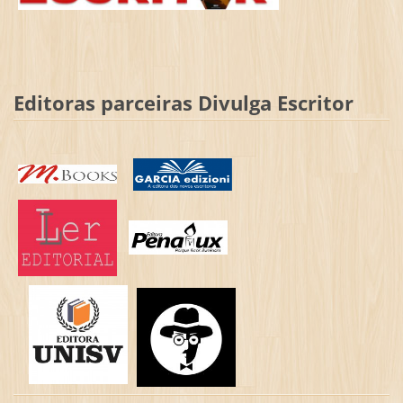
Editoras parceiras Divulga Escritor