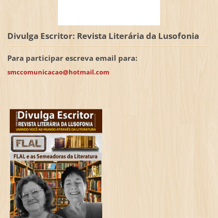
Divulga Escritor: Revista Literária da Lusofonia
Para participar escreva email para:
smccomunicacao@hotmail.com