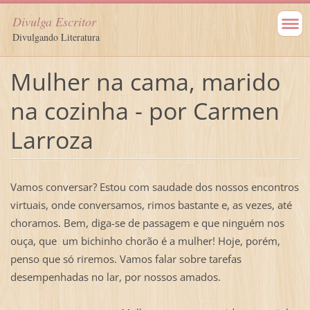
Divulga Escritor
Divulgando Literatura
Mulher na cama, marido
na cozinha - por Carmen
Larroza
Vamos conversar? Estou com saudade dos nossos encontros
virtuais, onde conversamos, rimos bastante e, as vezes, até
choramos. Bem, diga-se de passagem e que ninguém nos
ouça, que um bichinho chorão é a mulher! Hoje, porém,
penso que só riremos. Vamos falar sobre tarefas
desempenhadas no lar, por nossos amados.