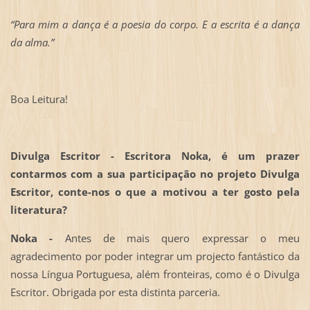
“Para mim a dança é a poesia do corpo. E a escrita é a dança
da alma.”
Boa Leitura!
Divulga Escritor - Escritora Noka, é um prazer
contarmos com a sua participação no projeto Divulga
Escritor, conte-nos o que a motivou a ter gosto pela
literatura?
Noka -
Antes de mais quero expressar o meu
agradecimento por poder integrar um projecto fantástico da
nossa Língua Portuguesa, além fronteiras, como é o Divulga
Escritor. Obrigada por esta distinta parceria.