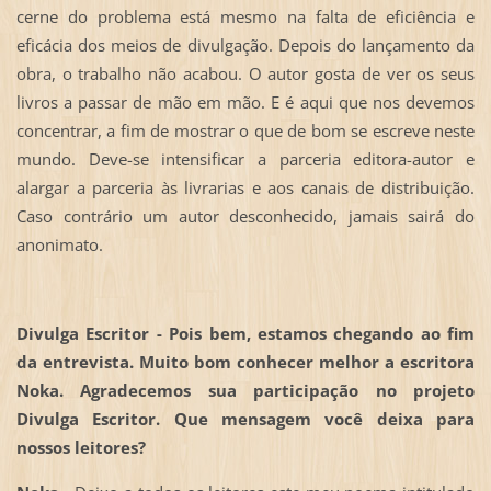
cerne do problema está mesmo na falta de eficiência e
eficácia dos meios de divulgação. Depois do lançamento da
obra, o trabalho não acabou. O autor gosta de ver os seus
livros a passar de mão em mão. E é aqui que nos devemos
concentrar, a fim de mostrar o que de bom se escreve neste
mundo. Deve-se intensificar a parceria editora-autor e
alargar a parceria às livrarias e aos canais de distribuição.
Caso contrário um autor desconhecido, jamais sairá do
anonimato.
Divulga Escritor -
Pois bem, estamos chegando ao fim
da entrevista. Muito bom conhecer melhor a escritora
Noka. Agradecemos sua participação no projeto
Divulga Escritor. Que mensagem você deixa para
nossos leitores?