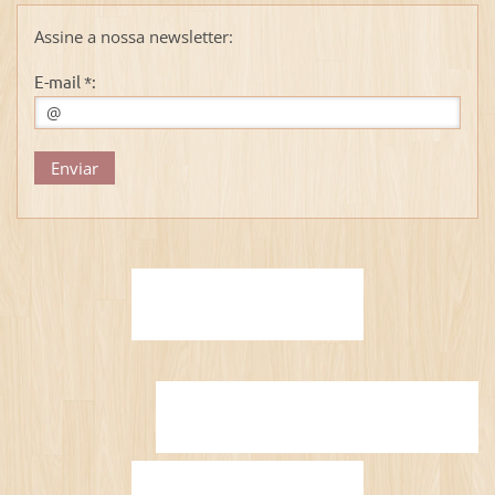
Assine a nossa newsletter:
E-mail *: