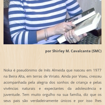
por Shirley M. Cavalcante (SMC)
Noka é pseudónimo de Inês Almeida que nasceu em 1977
na Beira Alta, em terras de Viriato. Ainda por Viseu, cresceu
acompanhada pela alegria dos sonhos de criança e pelas
vivências naturais e expectantes da adolescência e
juventude. Tem muito orgulho na sua família, diz que os
seus pais são verdadeiramente únicos e por isso lhes