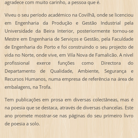
agradece com muito carinho, a pessoa que é.
Viveu o seu período académico na Covilhã, onde se licenciou
em Engenharia da Produção e Gestão Industrial pela
Universidade da Beira Interior, posteriormente tornou-se
Mestre em Engenharia de Serviços e Gestão, pela Faculdade
de Engenharia do Porto e foi construindo o seu projecto de
vida no Norte, onde vive, em Vila Nova de Famalicão. A nível
profissional exerce funções como Directora do
Departamento de Qualidade, Ambiente, Segurança e
Recursos Humanos, numa empresa de referência na área de
embalagens, na Trofa.
Tem publicações em prosa em diversas colectâneas, mas é
na poesia que se destaca, através de diversas chancelas. Este
ano promete mostrar-se nas páginas do seu primeiro livro
de poesia a solo.