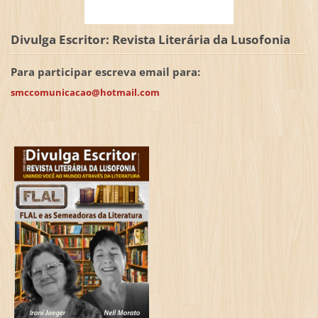
Divulga Escritor: Revista Literária da Lusofonia
Para participar escreva email para:
smccomunicacao@hotmail.com