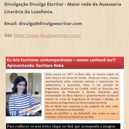
Divulgação Divulga Escritor - Maior rede de Assessoria
Literária da Lusofonia.
Email: divulga@divulgaescritor.com
Site:
https://www.divulgaescritor.com/