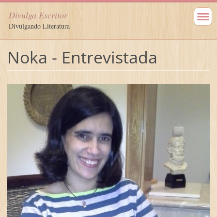
Divulga Escritor
Divulgando Literatura
Noka - Entrevistada