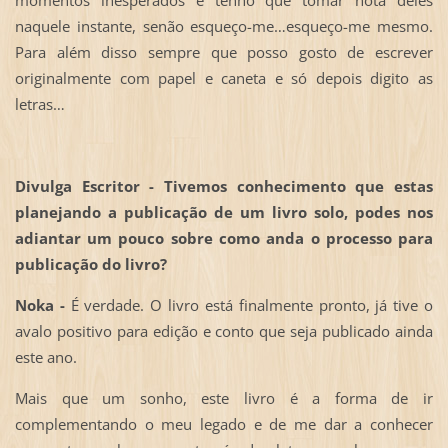
naquele instante, senão esqueço-me…esqueço-me mesmo.
Para além disso sempre que posso gosto de escrever
originalmente com papel e caneta e só depois digito as
letras…
Divulga Escritor - Tivemos conhecimento que estas
planejando a publicação de um livro solo, podes nos
adiantar um pouco sobre como anda o processo para
publicação do livro?
Noka -
É verdade. O livro está finalmente pronto, já tive o
avalo positivo para edição e conto que seja publicado ainda
este ano.
Mais que um sonho, este livro é a forma de ir
complementando o meu legado e de me dar a conhecer