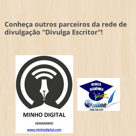
Conheça outros parceiros da rede de
divulgação "Divulga Escritor"!