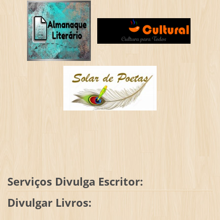
Serviços Divulga Escritor:
Divulgar Livros: