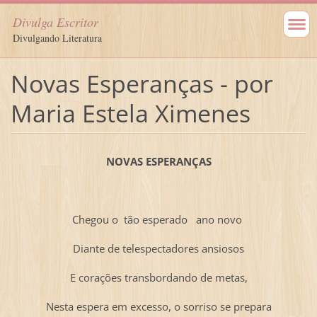
Divulga Escritor
Divulgando Literatura
Novas Esperanças - por
Maria Estela Ximenes
NOVAS ESPERANÇAS
Chegou o tão esperado ano novo
Diante de telespectadores ansiosos
E corações transbordando de metas,
Nesta espera em excesso, o sorriso se prepara