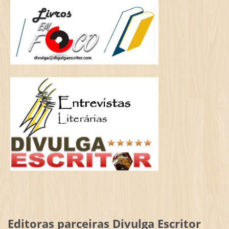
Editoras parceiras Divulga Escritor