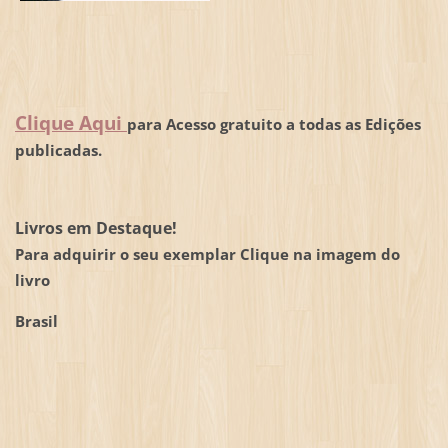
Clique Aqui
para Acesso gratuito a todas as Edições
publicadas.
Livros em Destaque!
Para adquirir o seu exemplar Clique na imagem do
livro
Brasil