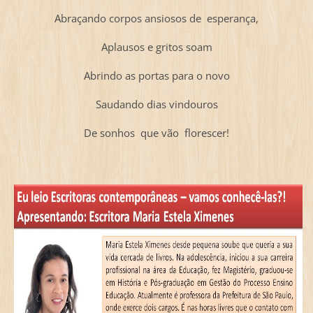
Abraçando corpos ansiosos de esperança,
Aplausos e gritos soam
Abrindo as portas para o novo
Saudando dias vindouros
De sonhos que vão florescer!