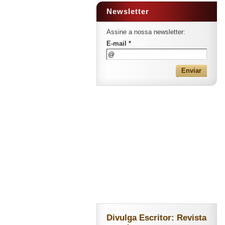
Newsletter
Assine a nossa newsletter:
E-mail *
Divulga Escritor: Revista