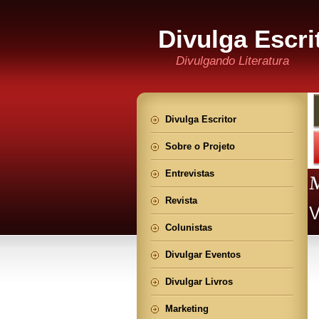
Divulga Escri
Divulgando Literatura
Divulga Escritor
Sobre o Projeto
Entrevistas
Revista
Colunistas
Divulgar Eventos
Divulgar Livros
Marketing