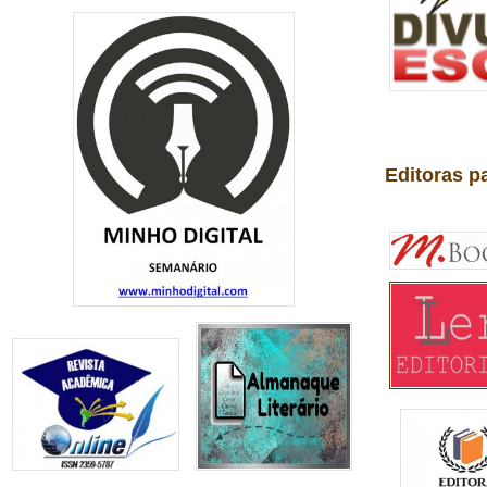
Editoras p