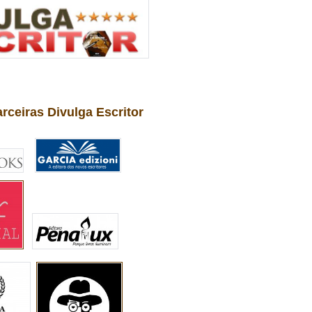
arceiras Divulga Escritor