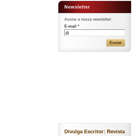
Newsletter
Assine a nossa newsletter:
E-mail *
Divulga Escritor: Revista