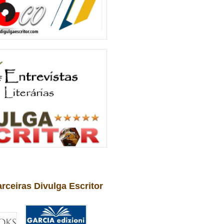
arceiras Divulga Escritor