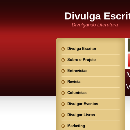
Divulga Escri
Divulgando Literatura
Divulga Escritor
Sobre o Projeto
Entrevistas
Revista
Colunistas
Divulgar Eventos
Divulgar Livros
Marketing