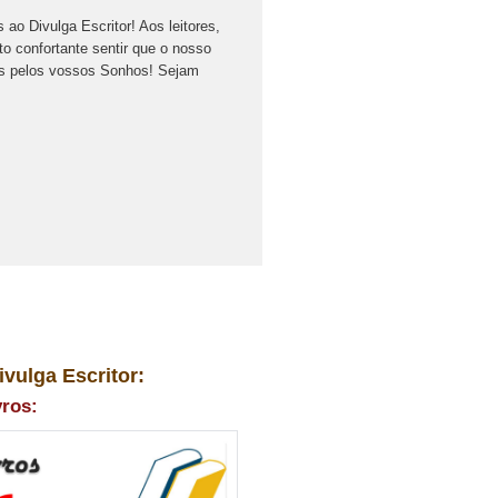
ao Divulga Escritor! Aos leitores,
o confortante sentir que o nosso
as pelos vossos Sonhos! Sejam
ivulga Escritor:
vros: