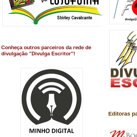
Conheça outros parceiros da rede de
divulgação "Divulga Escritor"!
Editoras p