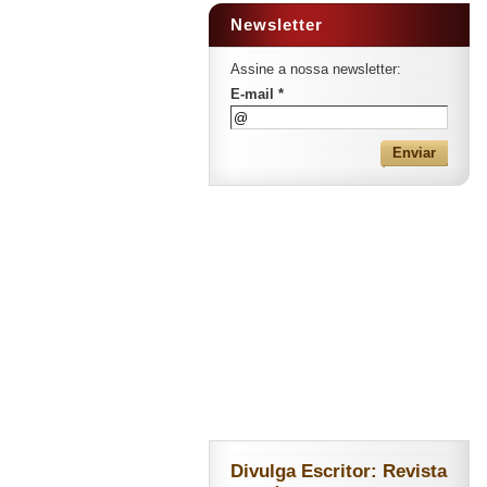
Newsletter
Assine a nossa newsletter:
E-mail *
Divulga Escritor: Revista