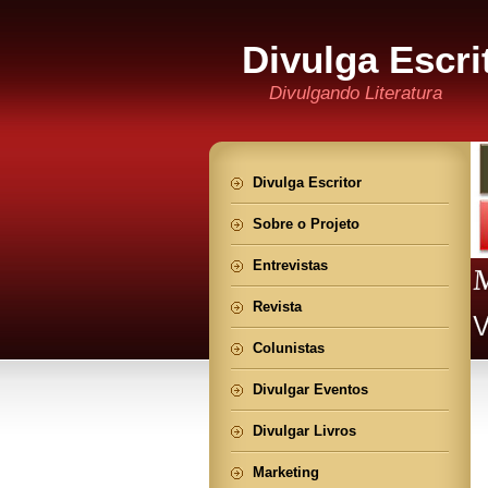
Divulga Escri
Divulgando Literatura
Divulga Escritor
Sobre o Projeto
Entrevistas
Revista
Colunistas
Divulgar Eventos
Divulgar Livros
Marketing