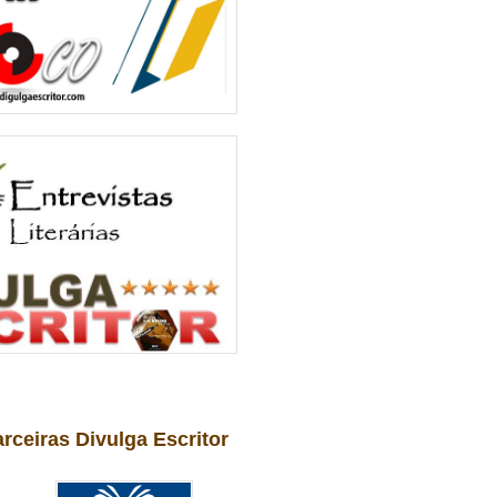
arceiras Divulga Escritor