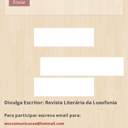
Divulga Escritor: Revista Literária da Lusofonia
Para participar escreva email para:
smccomunicacao@hotmail.com