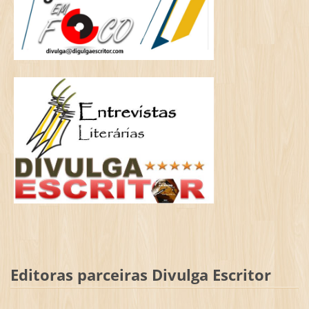
Editoras parceiras Divulga Escritor