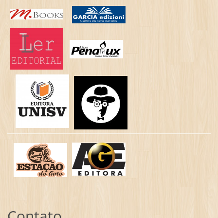
Contato