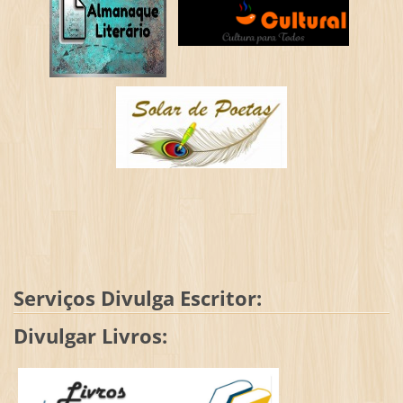
Serviços Divulga Escritor:
Divulgar Livros: