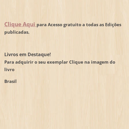
Clique Aqui
para Acesso gratuito a todas as Edições
publicadas.
Livros em Destaque!
Para adquirir o seu exemplar Clique na imagem do
livro
Brasil