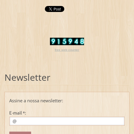
free web counter
Newsletter
Assine a nossa newsletter:
E-mail *: