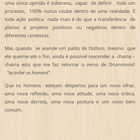
uma única opinião é soberana, capaz de definir todo um
processo, 100% nunca coube dentro de uma realidade. E
toda ação politica nada mais é do que a transferência de
planos e projetos positivos ou negativos dentro de
diferentes contextos.
Mas quando se acende um palito de fósforo, mesmo que
ele queime até o fim, ainda é possível reacender a chama –
chama esta que me faz retornar o verso de Drummond:
“acordar os homens”.
Que os homens estejam despertos para um novo olhar,
uma nova reflexão, uma nova atitude, uma nova crítica,
uma nova derrota, uma nova postura e um novo bem
comum.