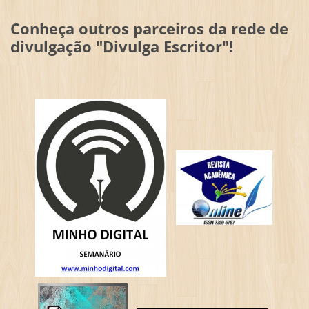
Conheça outros parceiros da rede de
divulgação "Divulga Escritor"!