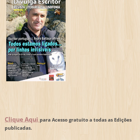
Clique Aqui
para Acesso gratuito a todas as Edições
publicadas.