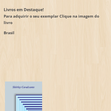
Livros em Destaque!
Para adquirir o seu exemplar Clique na imagem do
livro
Brasil