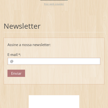
free web counter
Newsletter
Assine a nossa newsletter:
E-mail *: