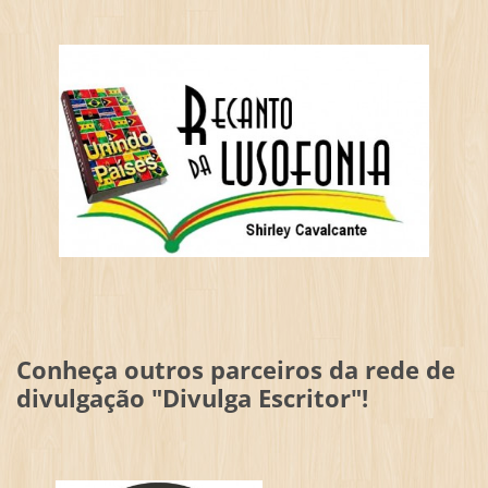
Conheça outros parceiros da rede de
divulgação "Divulga Escritor"!