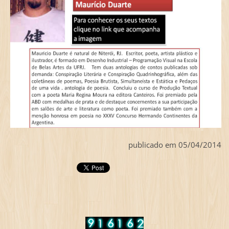
publicado em 05/04/2014