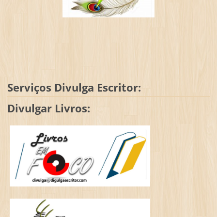
Serviços Divulga Escritor:
Divulgar Livros: