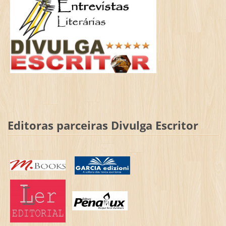
Editoras parceiras Divulga Escritor