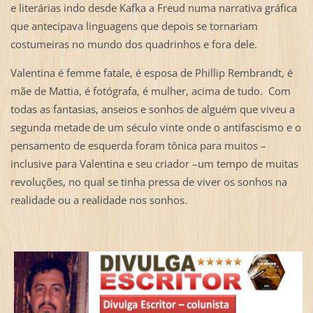
e literárias indo desde Kafka a Freud numa narrativa gráfica
que antecipava linguagens que depois se tornariam
costumeiras no mundo dos quadrinhos e fora dele.
Valentina é femme fatale, é esposa de Phillip Rembrandt, é
mãe de Mattia, é fotógrafa, é mulher, acima de tudo. Com
todas as fantasias, anseios e sonhos de alguém que viveu a
segunda metade de um século vinte onde o antifascismo e o
pensamento de esquerda foram tônica para muitos –
inclusive para Valentina e seu criador –um tempo de muitas
revoluções, no qual se tinha pressa de viver os sonhos na
realidade ou a realidade nos sonhos.