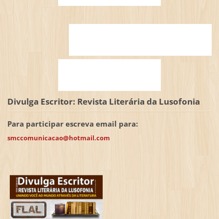
Divulga Escritor: Revista Literária da Lusofonia
Para participar escreva email para:
smccomunicacao@hotmail.com