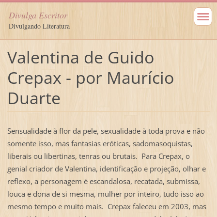
Divulga Escritor
Divulgando Literatura
Valentina de Guido
Crepax - por Maurício
Duarte
Sensualidade à flor da pele, sexualidade à toda prova e não
somente isso, mas fantasias eróticas, sadomasoquistas,
liberais ou libertinas, tenras ou brutais. Para Crepax, o
genial criador de Valentina, identificação e projeção, olhar e
reflexo, a personagem é escandalosa, recatada, submissa,
louca e dona de si mesma, mulher por inteiro, tudo isso ao
mesmo tempo e muito mais. Crepax faleceu em 2003, mas