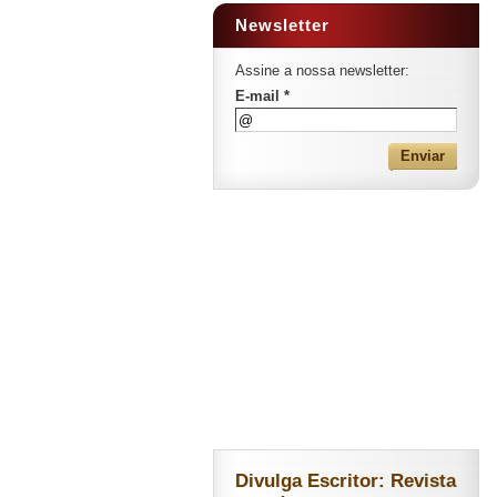
Newsletter
Assine a nossa newsletter:
E-mail *
Divulga Escritor: Revista