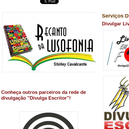
Serviços D
Divulgar Li
Conheça outros parceiros da rede de
divulgação "Divulga Escritor"!