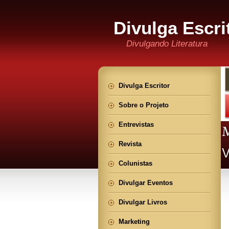
Divulga Escri
Divulgando Literatura
Divulga Escritor
Sobre o Projeto
Entrevistas
Revista
Colunistas
Divulgar Eventos
Divulgar Livros
Marketing